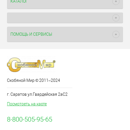
КАТАЛОГ
ПОМОЩЬ И СЕРВИСЫ
Скобяной Мир © 2011–2024
г. Саратов ул.Гвардейская 2аС2
Посмотреть на карте
8-800-505-95-65