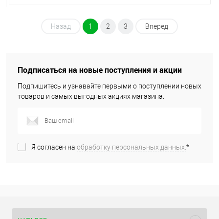
Назад
1
2
3
Вперед
Подписаться на новые поступления и акции
Подпишитесь и узнавайте первыми о поступлении новых
товаров и самых выгодных акциях магазина.
Я согласен на
обработку персональных данных.
*