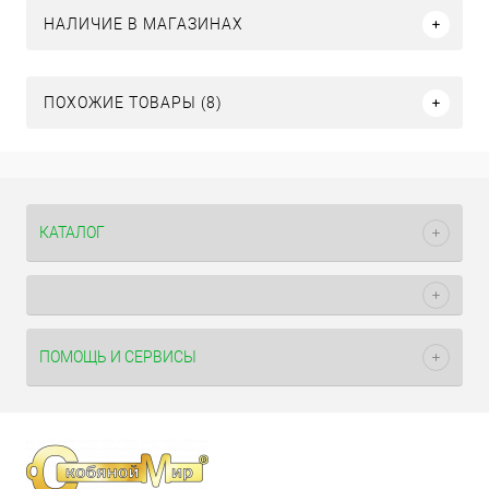
НАЛИЧИЕ В МАГАЗИНАХ
ПОХОЖИЕ ТОВАРЫ (8)
КАТАЛОГ
ПОМОЩЬ И СЕРВИСЫ