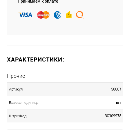
Принимаем к оплате
ХАРАКТЕРИСТИКИ:
Прочие
50007
Артикул
шт
Базовая единица
3С109978
ШтрихКод