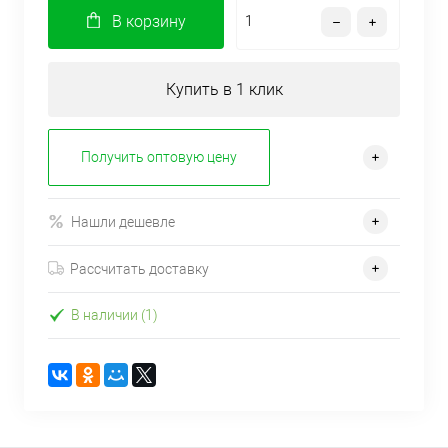
В корзину
Купить в 1 клик
Получить оптовую цену
Нашли дешевле
Рассчитать доставку
В наличии (1)