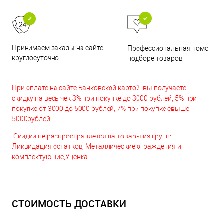
Принимаем заказы на сайте
Профессиональная помощь 
круглосуточно
подборе товаров
При оплате на сайте Банковской картой вы получаете
скидку на весь чек 3% при покупке до 3000 рублей, 5% при
покупке от 3000 до 5000 рублей, 7% при покупке свыше
5000рублей.
Скидки не распространяется на товары из групп:
Ликвидация остатков, Металлические ограждения и
комплектующие,Уценка.
СТОИМОСТЬ ДОСТАВКИ