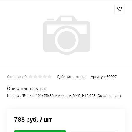
Отзывов: 0
Добавить отзыв
Артикул:
50007
Описание товара:
Крючок "Белка" 101х75х36 мм черный ХДИ-12.023 (Окрашенная)
788 руб.
/ шт