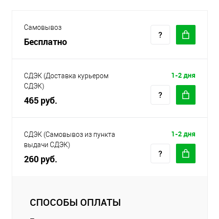
Самовывоз
Бесплатно
1-2 дня
СДЭК (Доставка курьером
СДЭК)
465 руб.
1-2 дня
СДЭК (Самовывоз из пункта
выдачи СДЭК)
260 руб.
СПОСОБЫ ОПЛАТЫ