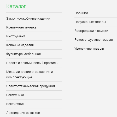
Каталог
Новинки
Замочно-скобяные изделия
Популярные товары
Крепёжная техника
Распродажи и скидки
Инструмент
Рекомендуемые товары
Кованые изделия
Уцененные товары
Фурнитура мебельная
Пороги и алюминиевый профиль
Металлические ограждения и
комплектующие
Электротехническая продукция
Сантехника
Вентиляция
Ликвидация остатков