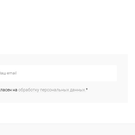
гласен на
обработку персональных данных.
*