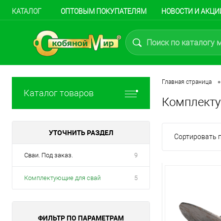
КАТАЛОГ
ОПТОВЫМ ПОКУПАТЕЛЯМ
НОВОСТИ И АКЦИ
•
Главная страница
Каталог товаров
Комплекту
УТОЧНИТЬ РАЗДЕЛ
Сортировать п
Сваи. Под заказ.
9
Комплектующие для свай
5
ФИЛЬТР ПО ПАРАМЕТРАМ