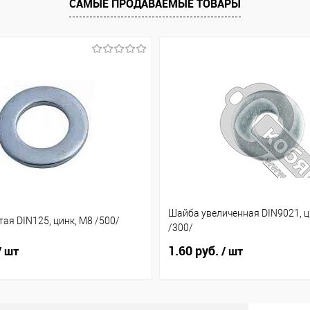
САМЫЕ ПРОДАВАЕМЫЕ ТОВАРЫ
Шайба увеличенная DIN9021, ц
ая DIN125, цинк, М8 /500/
/300/
1.60 руб.
/ шт
/ шт