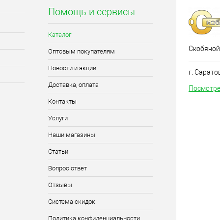
Помощь и сервисы
Каталог
Скобяной
Оптовым покупателям
Новости и акции
г. Сарато
Доставка, оплата
Посмотре
Контакты
Услуги
Наши магазины
Статьи
Вопрос ответ
Отзывы
Система скидок
Политика конфиденциальности