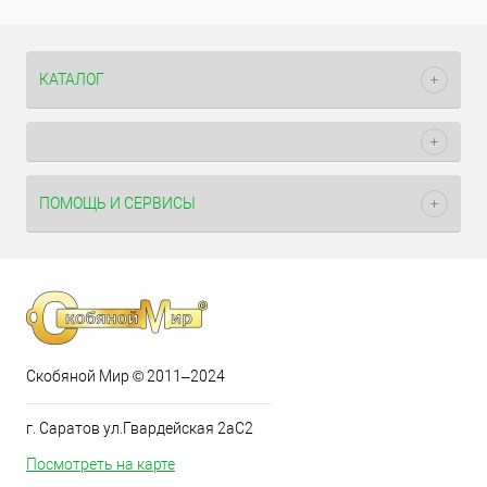
КАТАЛОГ
ПОМОЩЬ И СЕРВИСЫ
Скобяной Мир © 2011–2024
г. Саратов ул.Гвардейская 2аС2
Посмотреть на карте