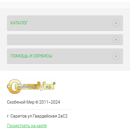
КАТАЛОГ
ПОМОЩЬ И СЕРВИСЫ
Скобяной Мир © 2011–2024
г. Саратов ул.Гвардейская 2аС2
Посмотреть на карте