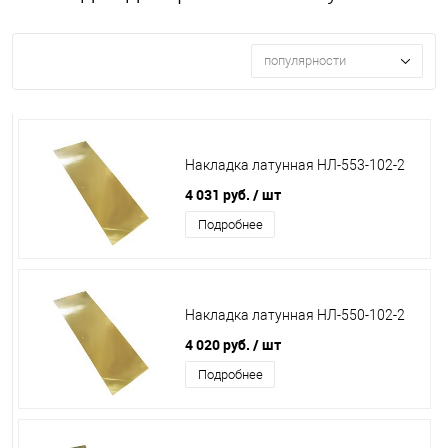
популярности
Накладка латунная НЛ-553-102-2
4 031 руб.
/ шт
Подробнее
Накладка латунная НЛ-550-102-2
4 020 руб.
/ шт
Подробнее