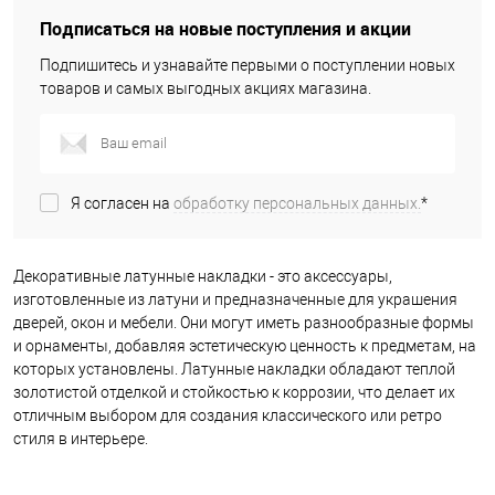
Подписаться на новые поступления и акции
Подпишитесь и узнавайте первыми о поступлении новых
товаров и самых выгодных акциях магазина.
Я согласен на
обработку персональных данных.
*
Декоративные латунные накладки - это аксессуары,
изготовленные из латуни и предназначенные для украшения
дверей, окон и мебели. Они могут иметь разнообразные формы
и орнаменты, добавляя эстетическую ценность к предметам, на
которых установлены. Латунные накладки обладают теплой
золотистой отделкой и стойкостью к коррозии, что делает их
отличным выбором для создания классического или ретро
стиля в интерьере.