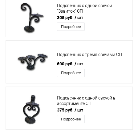
Подсвечник с одной свечой
"Завиток" СП
305 руб.
/ шт
Подробнее
Подсвечник с тремя свечами СП
690 руб.
/ шт
Подробнее
Подсвечник с одной свечой в
ассортименте СП
375 руб.
/ шт
Подробнее