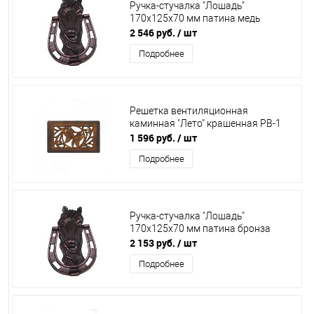
Ручка-стучалка "Лошадь"
170х125х70 мм патина медь
2 546 руб.
/ шт
Подробнее
Решетка вентиляционная
каминная "Лето" крашенная РВ-1
1 596 руб.
/ шт
Подробнее
Ручка-стучалка "Лошадь"
170х125х70 мм патина бронза
2 153 руб.
/ шт
Подробнее