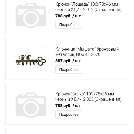
Крючок "Лошадь" 106х70х46 мм
черный ХДИ-12.012 (Окрашенная)
788 руб.
/ шт
Подробнее
Ключница "Мышата" бронзовый
металлик, НОЭЗ, 12670
387 руб.
/ шт
Подробнее
Крючок "Белка" 101х75х36 мм
черный ХДИ-12.023 (Окрашенная)
788 руб.
/ шт
Подробнее