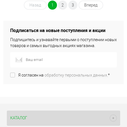
Назад
1
2
3
Вперед
Подписаться на новые поступления и акции
Подпишитесь и узнавайте первыми о поступлении новых
товаров и самых выгодных акциях магазина.
Я согласен на
обработку персональных данных.
*
КАТАЛОГ