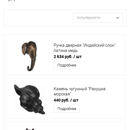
популярности
Ручка дверная "Индийский слон"
патина медь
2 634 руб.
/ шт
Подробнее
Камень чугунный "Ракушка
морская"
440 руб.
/ шт
Подробнее