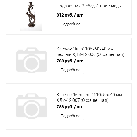
Подсвечник "Лебедь". цвет: медь
812 руб.
/ шт
Подробнее
Крючок "Тигр" 105х60х40 мм
черный ХДИ-12.006 (Окрашенная)
788 руб.
/ шт
Подробнее
Крючок "Медведь" 110х55х40 мм
ХДИ-12.007 (Окрашенная)
788 руб.
/ шт
Подробнее