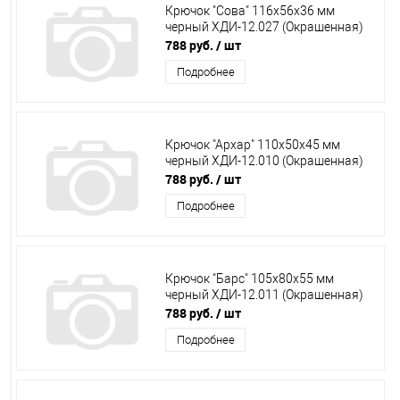
Крючок "Сова" 116х56х36 мм
черный ХДИ-12.027 (Окрашенная)
788 руб.
/ шт
Подробнее
Крючок "Архар" 110х50х45 мм
черный ХДИ-12.010 (Окрашенная)
788 руб.
/ шт
Подробнее
Крючок "Барс" 105х80х55 мм
черный ХДИ-12.011 (Окрашенная)
788 руб.
/ шт
Подробнее