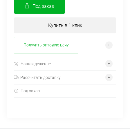
Под заказ
Купить в 1 клик
Получить оптовую цену
Нашли дешевле
Рассчитать доставку
Под заказ