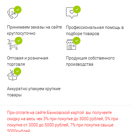
Принимаем заказы на сайте
Профессиональная помощь в
круглосуточно
подборе товаров
Оптовая и розничная
Продукция собственного
торговля
производства
Аккуратно упакуем хрупкие
товары
При оплате на сайте Банковской картой вы получаете
скидку на весь чек 3% при покупке до 3000 рублей, 5% при
покупке от 3000 до 5000 рублей, 7% при покупке свыше
5000рублей.