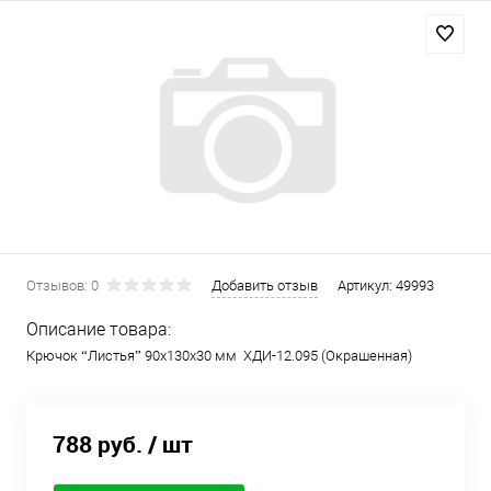
Отзывов: 0
Добавить отзыв
Артикул:
49993
Описание товара:
Крючок “Листья” 90х130х30 мм ХДИ-12.095 (Окрашенная)
788 руб.
/ шт