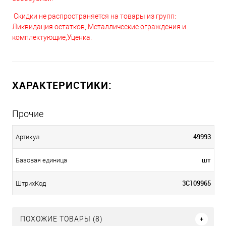
Скидки не распространяется на товары из групп:
Ликвидация остатков, Металлические ограждения и
комплектующие,Уценка.
ХАРАКТЕРИСТИКИ:
Прочие
49993
Артикул
шт
Базовая единица
3С109965
ШтрихКод
ПОХОЖИЕ ТОВАРЫ (8)