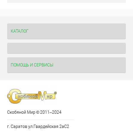
КАТАЛОГ
ПОМОЩЬ И СЕРВИСЫ
Скобяной Мир © 2011–2024
г. Саратов ул.Гвардейская 2аС2