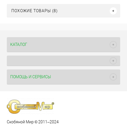
ПОХОЖИЕ ТОВАРЫ (8)
КАТАЛОГ
ПОМОЩЬ И СЕРВИСЫ
Скобяной Мир © 2011–2024