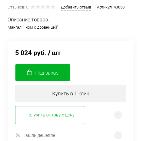
Отзывов: 0
Добавить отзыв
Артикул:
43658
Описание товара:
Мангал "Гном с дровницей"
5 024 руб.
/ шт
Под заказ
Купить в 1 клик
Получить оптовую цену
Нашли дешевле