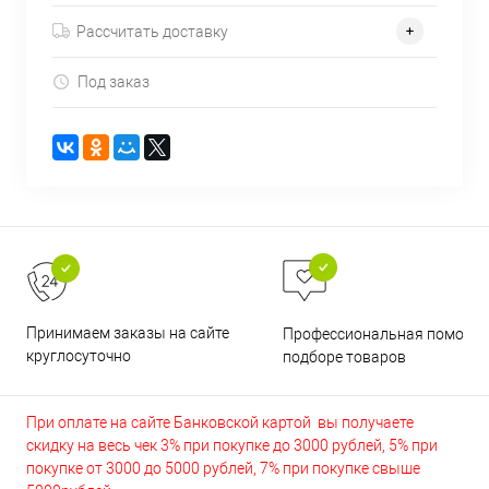
Рассчитать доставку
Под заказ
Принимаем заказы на сайте
Профессиональная помощь 
круглосуточно
подборе товаров
При оплате на сайте Банковской картой вы получаете
скидку на весь чек 3% при покупке до 3000 рублей, 5% при
покупке от 3000 до 5000 рублей, 7% при покупке свыше