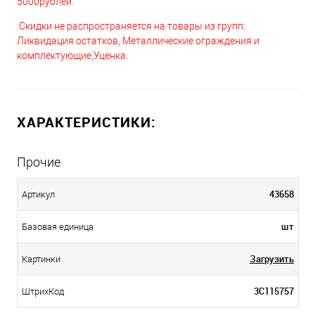
5000рублей.
Скидки не распространяется на товары из групп:
Ликвидация остатков, Металлические ограждения и
комплектующие,Уценка.
ХАРАКТЕРИСТИКИ:
Прочие
43658
Артикул
шт
Базовая единица
Загрузить
Картинки
3С115757
ШтрихКод