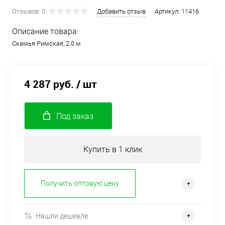
Отзывов: 0
Добавить отзыв
Артикул:
11416
Описание товара:
Скамья Римская, 2.0 м
4 287 руб.
/ шт
Под заказ
Купить в 1 клик
Получить оптовую цену
Нашли дешевле