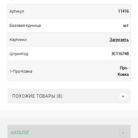
11416
Артикул
шт
Базовая единица
Загрузить
Картинки
3С116748
ШтрихКод
Про-
1-Про-Ковка
Ковка
ПОХОЖИЕ ТОВАРЫ (8)
КАТАЛОГ