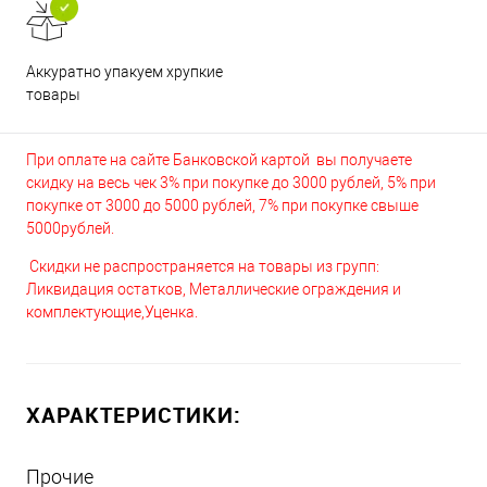
Аккуратно упакуем хрупкие
товары
При оплате на сайте Банковской картой вы получаете
скидку на весь чек 3% при покупке до 3000 рублей, 5% при
покупке от 3000 до 5000 рублей, 7% при покупке свыше
5000рублей.
Скидки не распространяется на товары из групп:
Ликвидация остатков, Металлические ограждения и
комплектующие,Уценка.
ХАРАКТЕРИСТИКИ:
Прочие