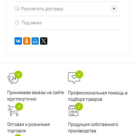
Рассчитать доставку
Под заказ
Принимаем заказы на сайте
Профессиональная помощь в
круглосуточно
подборе товаров
Оптовая и розничная
Продукция собственного
торговля
производства