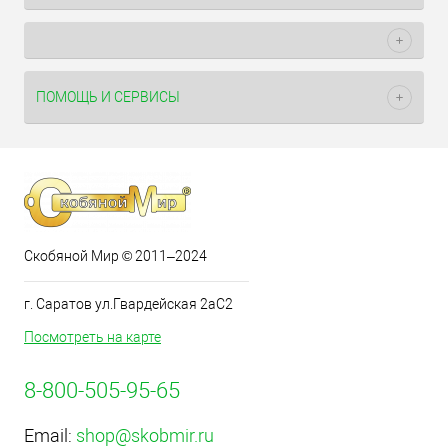
ПОМОЩЬ И СЕРВИСЫ
Скобяной Мир © 2011–2024
г. Саратов ул.Гвардейская 2аС2
Посмотреть на карте
8-800-505-95-65
Email:
shop@skobmir.ru