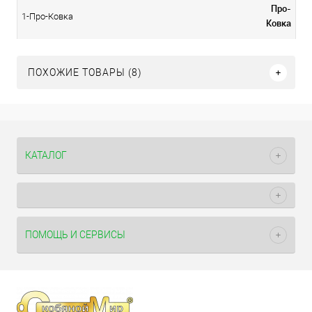
Про-
1-Про-Ковка
Ковка
ПОХОЖИЕ ТОВАРЫ (8)
КАТАЛОГ
ПОМОЩЬ И СЕРВИСЫ