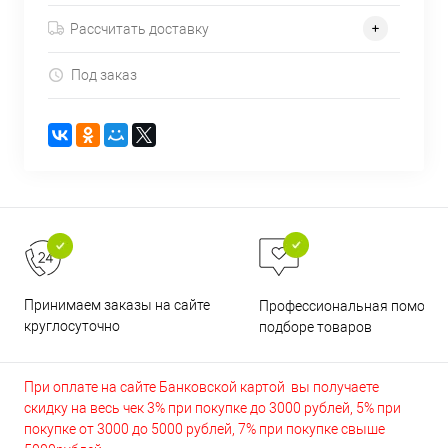
Рассчитать доставку
Под заказ
Принимаем заказы на сайте
Профессиональная помощь 
круглосуточно
подборе товаров
При оплате на сайте Банковской картой вы получаете
скидку на весь чек 3% при покупке до 3000 рублей, 5% при
покупке от 3000 до 5000 рублей, 7% при покупке свыше