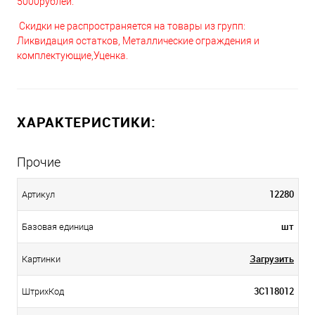
5000рублей.
Скидки не распространяется на товары из групп:
Ликвидация остатков, Металлические ограждения и
комплектующие,Уценка.
ХАРАКТЕРИСТИКИ:
Прочие
12280
Артикул
шт
Базовая единица
Загрузить
Картинки
3С118012
ШтрихКод