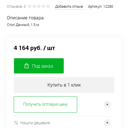
Отзывов: 0
Добавить отзыв
Артикул:
12280
Описание товара:
Стол Дачный, 1.5 м
4 164 руб.
/ шт
Под заказ
Купить в 1 клик
Получить оптовую цену
Нашли дешевле