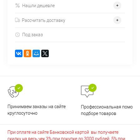
Нашли дешевле
Рассчитать доставку
Под заказ
Принимаем заказы на сайте
Профессиональная помощь 
круглосуточно
подборе товаров
При оплате на сайте Банковской картой вы получаете
скидку на весь чек 3% при покупке до 3000 рублей, 5% при