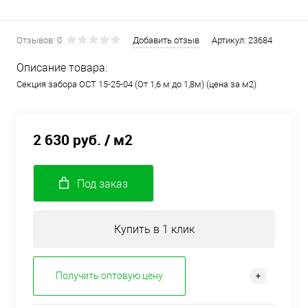
Отзывов: 0
Добавить отзыв
Артикул:
23684
Описание товара:
Секция забора ОСТ 15-25-04 (От 1,6 м до 1,8м) (цена за м2)
2 630 руб.
/ м2
Под заказ
Купить в 1 клик
Получить оптовую цену