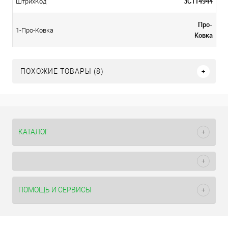
3С114944
ШтрихКод
Про-
1-Про-Ковка
Ковка
ПОХОЖИЕ ТОВАРЫ (8)
КАТАЛОГ
ПОМОЩЬ И СЕРВИСЫ