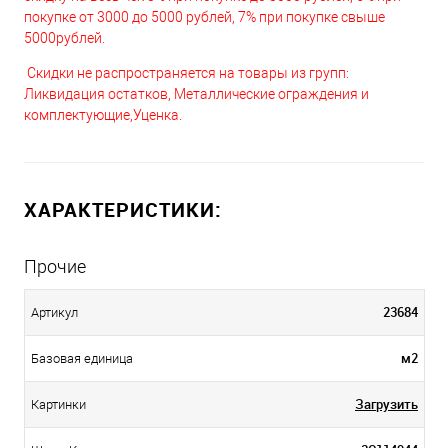
покупке от 3000 до 5000 рублей, 7% при покупке свыше
5000рублей.
Скидки не распространяется на товары из групп:
Ликвидация остатков, Металлические ограждения и
комплектующие,Уценка.
ХАРАКТЕРИСТИКИ:
Прочие
23684
Артикул
м2
Базовая единица
Загрузить
Картинки