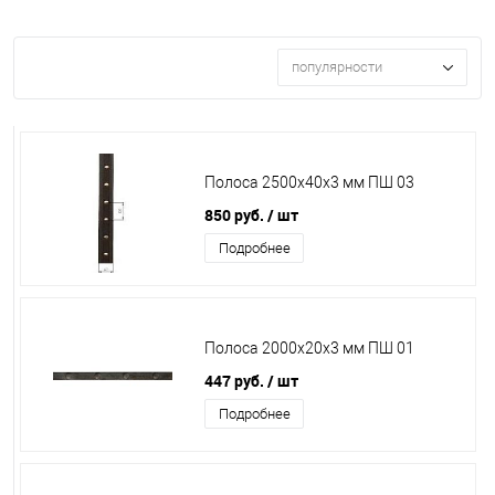
популярности
Полоса 2500х40х3 мм ПШ 03
850 руб.
/ шт
Подробнее
Полоса 2000х20х3 мм ПШ 01
447 руб.
/ шт
Подробнее