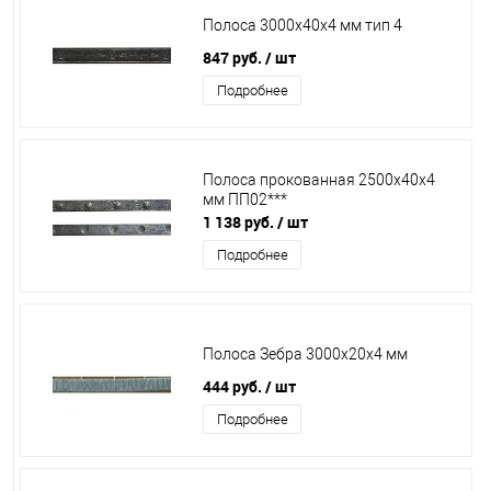
Полоса 3000х40х4 мм тип 4
847 руб.
/ шт
Подробнее
Полоса прокованная 2500х40х4
мм ПП02***
1 138 руб.
/ шт
Подробнее
Полоса Зебра 3000х20х4 мм
444 руб.
/ шт
Подробнее