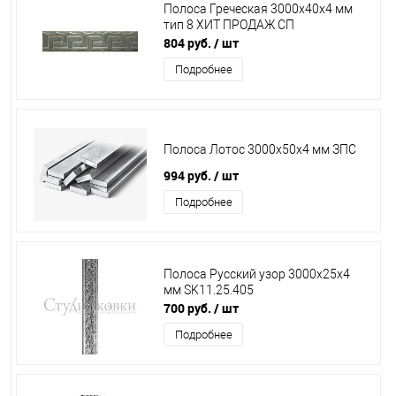
Полоса Греческая 3000х40х4 мм
тип 8 ХИТ ПРОДАЖ СП
804 руб.
/ шт
Подробнее
Полоса Лотос 3000х50х4 мм ЗПС
994 руб.
/ шт
Подробнее
Полоса Русский узор 3000х25х4
мм SK11.25.405
700 руб.
/ шт
Подробнее