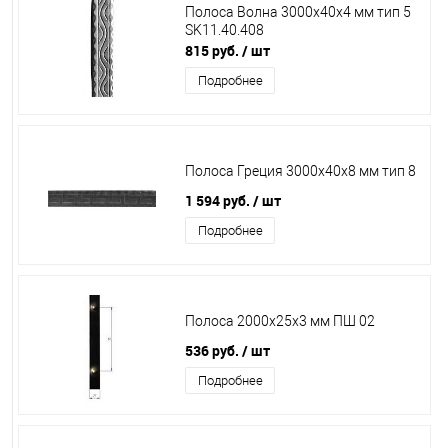
Полоса Волна 3000х40х4 мм тип 5
SK11.40.408
815 руб.
/ шт
Подробнее
Полоса Греция 3000х40х8 мм тип 8
1 594 руб.
/ шт
Подробнее
Полоса 2000х25х3 мм ПШ 02
536 руб.
/ шт
Подробнее