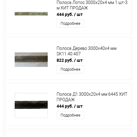
Полоса Лотос 3000х20х4 мм 1 шт-3
м ХИТ ПРОДАЖ
444 руб.
/ шт
Подробнее
Полоса Дерево 3000х40х4 мм
SK11.40.407
822 руб.
/ шт
Подробнее
Полоса Д1 3000х20х4 мм 6445 ХИТ
ПРОДАЖ
444 руб.
/ шт
Подробнее