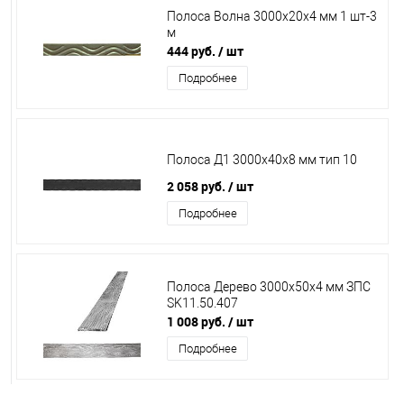
Полоса Волна 3000х20х4 мм 1 шт-3
м
444 руб.
/ шт
Подробнее
Полоса Д1 3000х40х8 мм тип 10
2 058 руб.
/ шт
Подробнее
Полоса Дерево 3000х50х4 мм ЗПС
SK11.50.407
1 008 руб.
/ шт
Подробнее