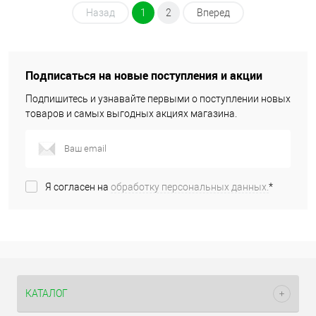
Назад
1
2
Вперед
Подписаться на новые поступления и акции
Подпишитесь и узнавайте первыми о поступлении новых
товаров и самых выгодных акциях магазина.
Я согласен на
обработку персональных данных.
*
КАТАЛОГ