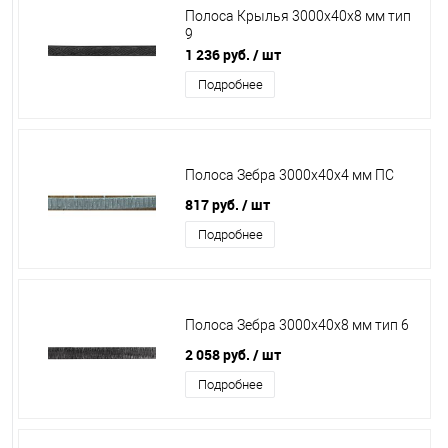
Полоса Крылья 3000х40х8 мм тип
9
1 236 руб.
/ шт
Подробнее
Полоса Зебра 3000х40х4 мм ПС
817 руб.
/ шт
Подробнее
Полоса Зебра 3000х40х8 мм тип 6
2 058 руб.
/ шт
Подробнее