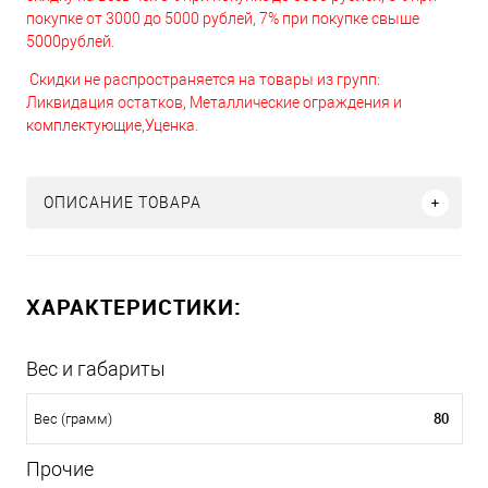
покупке от 3000 до 5000 рублей, 7% при покупке свыше
5000рублей.
Скидки не распространяется на товары из групп:
Ликвидация остатков, Металлические ограждения и
комплектующие,Уценка.
ОПИСАНИЕ ТОВАРА
ХАРАКТЕРИСТИКИ:
Вес и габариты
80
Вес (грамм)
Прочие