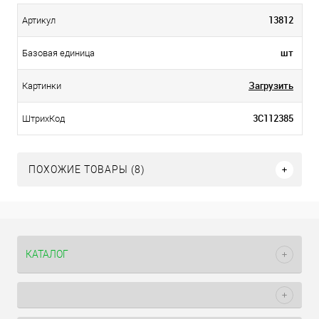
13812
Артикул
шт
Базовая единица
Загрузить
Картинки
3С112385
ШтрихКод
ПОХОЖИЕ ТОВАРЫ (8)
КАТАЛОГ