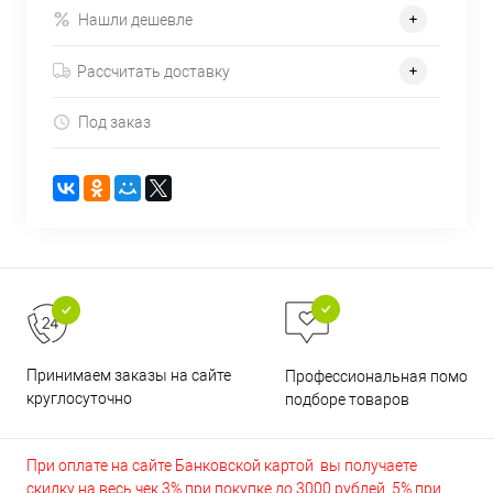
Нашли дешевле
Рассчитать доставку
Под заказ
Принимаем заказы на сайте
Профессиональная помощь 
круглосуточно
подборе товаров
При оплате на сайте Банковской картой вы получаете
скидку на весь чек 3% при покупке до 3000 рублей, 5% при