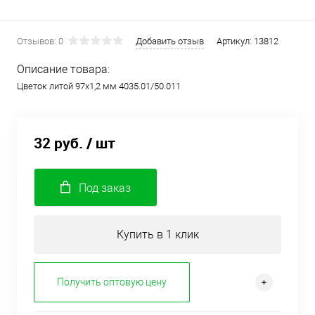
Отзывов: 0
Добавить отзыв
Артикул:
13812
Описание товара:
Цветок литой 97х1,2 мм 4035.01/50.011
32 руб.
/ шт
Под заказ
Купить в 1 клик
Получить оптовую цену