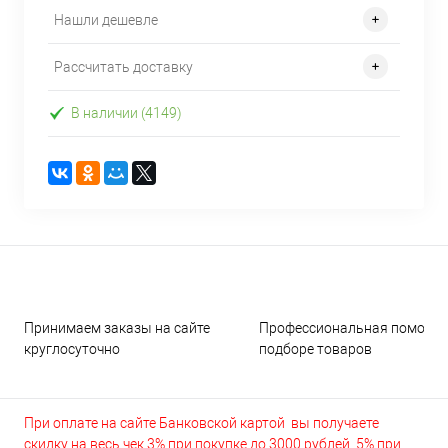
Нашли дешевле
Рассчитать доставку
В наличии (4149)
Принимаем заказы на сайте
Профессиональная помощь 
круглосуточно
подборе товаров
При оплате на сайте Банковской картой вы получаете
скидку на весь чек 3% при покупке до 3000 рублей, 5% при