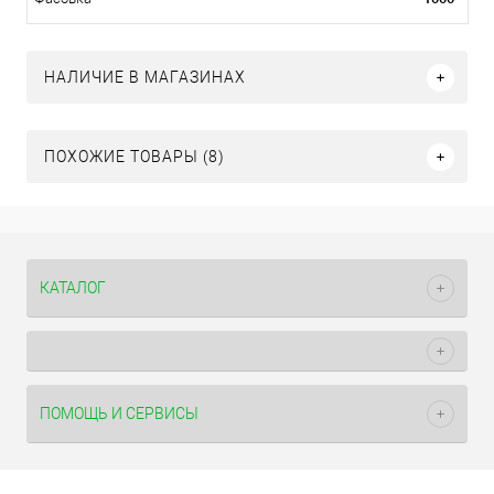
НАЛИЧИЕ В МАГАЗИНАХ
ПОХОЖИЕ ТОВАРЫ (8)
КАТАЛОГ
ПОМОЩЬ И СЕРВИСЫ