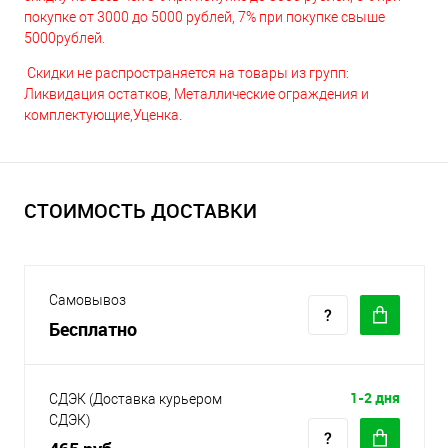
покупке от 3000 до 5000 рублей, 7% при покупке свыше
5000рублей.
Скидки не распространяется на товары из групп:
Ликвидация остатков, Металлические ограждения и
комплектующие,Уценка.
СТОИМОСТЬ ДОСТАВКИ
Самовывоз
Бесплатно
1-2 дня
СДЭК (Доставка курьером
СДЭК)