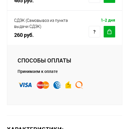
465 руб.
1-2 дня
СДЭК (Самовывоз из пункта
выдачи СДЭК)
260 руб.
СПОСОБЫ ОПЛАТЫ
Принимаем к оплате