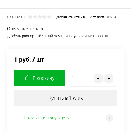
Отзывов: 0
Добавить отзыв
Артикул:
01678
Описание товара:
Дюбель распорный Чапай 6х50 шипы-усы (синие) 1000 шт.
1 руб.
/ шт
В корзину
Купить в 1 клик
Получить оптовую цену