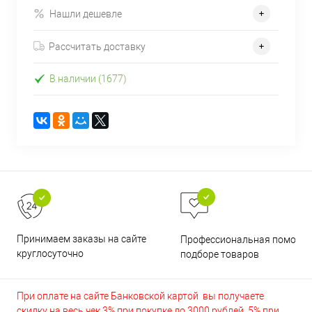
Нашли дешевле
Рассчитать доставку
В наличии (1677)
Принимаем заказы на сайте
Профессиональная помощь 
круглосуточно
подборе товаров
При оплате на сайте Банковской картой вы получаете
скидку на весь чек 3% при покупке до 3000 рублей, 5% при