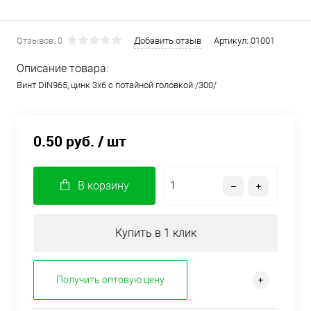
Отзывов: 0
Добавить отзыв
Артикул:
01001
Описание товара:
Винт DIN965, цинк 3х6 с потайной головкой /300/
0.50 руб.
/ шт
В корзину
Купить в 1 клик
Получить оптовую цену