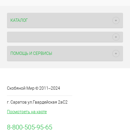
КАТАЛОГ
ПОМОЩЬ И СЕРВИСЫ
Скобяной Мир © 2011–2024
г. Саратов ул.Гвардейская 2аС2
Посмотреть на карте
8-800-505-95-65