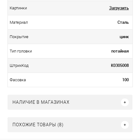
Загрузить
Картинки
Сталь
Материал
цинк
Покрытие
потайная
Тип головки
К0305008
ШтрихКод
100
Фасовка
НАЛИЧИЕ В МАГАЗИНАХ
ПОХОЖИЕ ТОВАРЫ (8)