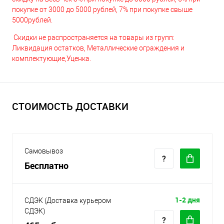
покупке от 3000 до 5000 рублей, 7% при покупке свыше
5000рублей.
Скидки не распространяется на товары из групп:
Ликвидация остатков, Металлические ограждения и
комплектующие,Уценка.
СТОИМОСТЬ ДОСТАВКИ
Самовывоз
Бесплатно
1-2 дня
СДЭК (Доставка курьером
СДЭК)