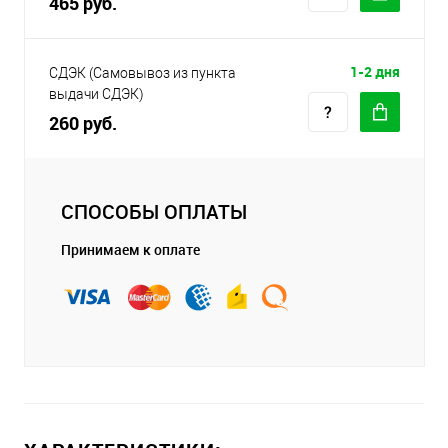
465 руб.
1-2 дня
СДЭК (Самовывоз из пункта
выдачи СДЭК)
260 руб.
СПОСОБЫ ОПЛАТЫ
Принимаем к оплате