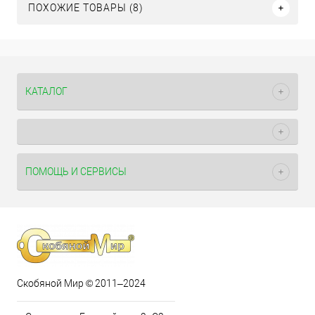
ПОХОЖИЕ ТОВАРЫ (8)
КАТАЛОГ
ПОМОЩЬ И СЕРВИСЫ
Скобяной Мир © 2011–2024