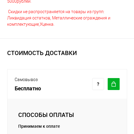
5000рублей.
Скидки не распространяется на товары из групп:
Ликвидация остатков, Металлические ограждения и
комплектующие,Уценка.
СТОИМОСТЬ ДОСТАВКИ
Самовывоз
Бесплатно
СПОСОБЫ ОПЛАТЫ
Принимаем к оплате