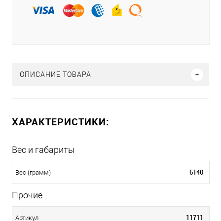
ОПИСАНИЕ ТОВАРА
ХАРАКТЕРИСТИКИ:
Вес и габариты
6140
Вес (грамм)
Прочие
11711
Артикул