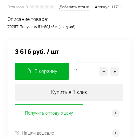
Отзывов: 0
Добавить отзыв
Артикул:
11711
Описание товара:
7025Т Поручень 51*50,L-3м (гладкий)
3 616 руб.
/ шт
В корзину
Купить в 1 клик
Получить оптовую цену
Нашли дешевле