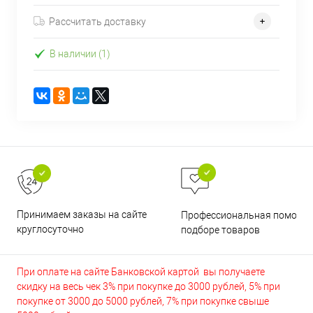
Рассчитать доставку
В наличии (1)
Принимаем заказы на сайте
Профессиональная помощь 
круглосуточно
подборе товаров
При оплате на сайте Банковской картой вы получаете
скидку на весь чек 3% при покупке до 3000 рублей, 5% при
покупке от 3000 до 5000 рублей, 7% при покупке свыше