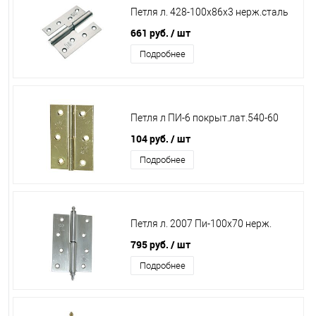
Петля л. 428-100х86х3 нерж.сталь
661 руб.
/ шт
Подробнее
Петля л ПИ-6 покрыт.лат.540-60
104 руб.
/ шт
Подробнее
Петля л. 2007 Пи-100х70 нерж.
795 руб.
/ шт
Подробнее