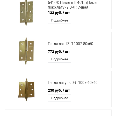
541-70 Петля л ПИ-7Ш (Петля
покр.латунь D-Л ) левая
133 руб.
/ шт
Подробнее
Петля лат. IZ-П 1007-80х60
772 руб.
/ шт
Подробнее
Петля латунь D-Л 1007-60х60
230 руб.
/ шт
Подробнее