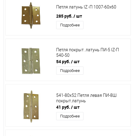
Петля латунь IZ -П 1007-60х60
285 руб.
/ шт
Подробнее
Петля покрыт. латунь ПИ-5 IZ-П
540-50
54 руб.
/ шт
Подробнее
541-80х52 Петля левая ПИ-8Ш
покрыт.латунь
41 руб.
/ шт
Подробнее