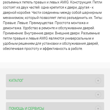
разъемных петель правых и левых AMIG: Конструкция: Петли
состоят из двух частей: одна крепится к двери, другая - к
дверной коробке. Части соединены между собой шарнирным
механизмом, который позволяет легко разъединить их. Типы:
Правые. Левые. Преимущества: Простота монтажа и
демонтажа. Удобство в ремонте и обслуживании дверей.
Применение: Внутренние двери. Внешние двери. Разъемные
петли правые и левые AMIG являются универсальным и
удобным решением для установки и обслуживания дверей,
обеспечивая простоту и эффективность в работе.
КАТАЛОГ
ПОМОЩЬ И СЕРВИСЫ