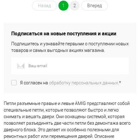
Назад
1
2
Вперед
Подписаться на новые поступления и акции
Подпишитесь и узнавайте первыми о поступлении новых
товаров и самых выгодных акциях магазина.
Я согласен на
обработку персональных данных.
*
Петли разъемные правые и левые AMIG представляют собой
специальные петли, которые позволяют быстро и легко
снимать и вешать двери. Они оснащены системой, которая
позволяет разъединять две части петли без демонтажа всего
дверного блока. Это делает их особенно полезными для
ремонтных работ или перемещения дверей. Описание