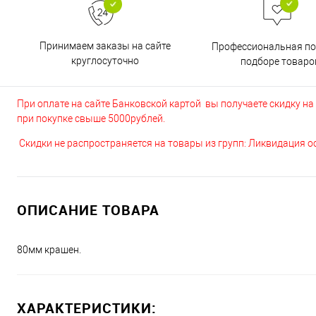
Принимаем заказы на сайте
Профессиональная п
круглосуточно
подборе товаро
При оплате на сайте Банковской картой вы получаете скидку на в
при покупке свыше 5000рублей.
Скидки не распространяется на товары из групп: Ликвидация 
ОПИСАНИЕ ТОВАРА
80мм крашен.
ХАРАКТЕРИСТИКИ: