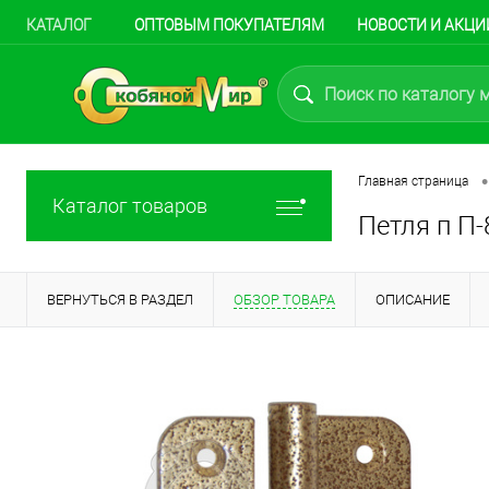
КАТАЛОГ
ОПТОВЫМ ПОКУПАТЕЛЯМ
НОВОСТИ И АКЦИ
•
Главная страница
Каталог товаров
Петля п П-
ВЕРНУТЬСЯ В РАЗДЕЛ
ОБЗОР ТОВАРА
ОПИСАНИЕ