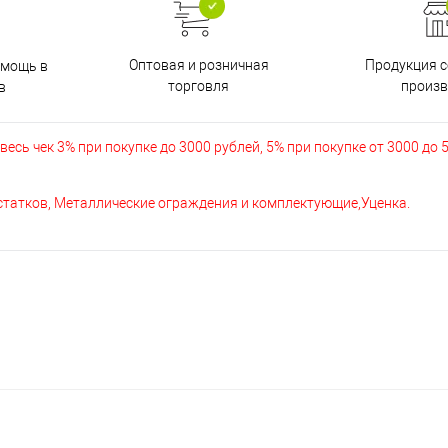
Оптовая и розничная
Продукция с
омощь в
торговля
произв
в
есь чек 3% при покупке до 3000 рублей, 5% при покупке от 3000 до 
остатков, Металлические ограждения и комплектующие,Уценка.