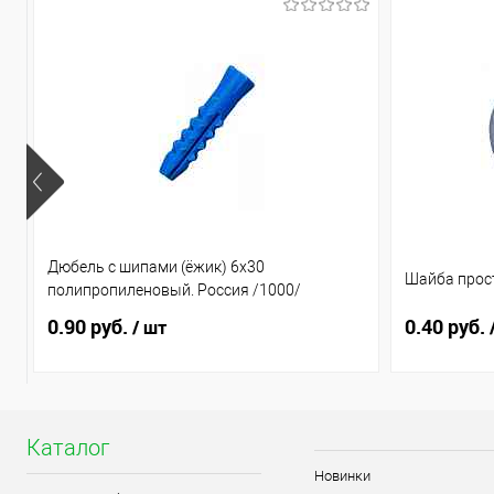
Дюбель с шипами (ёжик) 6х30
Шайба прост
полипропиленовый. Россия /1000/
0.90 руб.
0.40 руб.
/ шт
Каталог
Новинки