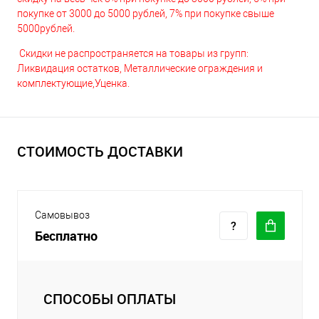
покупке от 3000 до 5000 рублей, 7% при покупке свыше
5000рублей.
Скидки не распространяется на товары из групп:
Ликвидация остатков, Металлические ограждения и
комплектующие,Уценка.
СТОИМОСТЬ ДОСТАВКИ
Самовывоз
Бесплатно
СПОСОБЫ ОПЛАТЫ