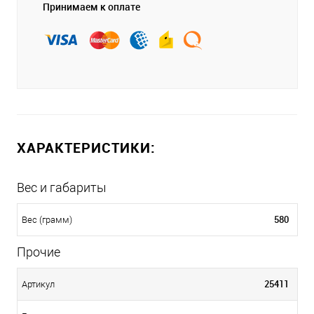
Принимаем к оплате
ХАРАКТЕРИСТИКИ:
Вес и габариты
580
Вес (грамм)
Прочие
25411
Артикул