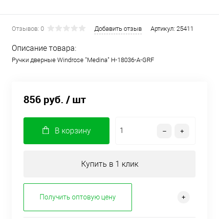
Отзывов: 0
Добавить отзыв
Артикул:
25411
Описание товара:
Ручки дверные Windrose "Medina" H-18036-А-GRF
856 руб.
/ шт
В корзину
Купить в 1 клик
Получить оптовую цену