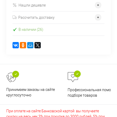
Нашли дешевле
Рассчитать доставку
В наличии (26)
Принимаем заказы на сайте
Профессиональная помощь 
круглосуточно
подборе товаров
При оплате на сайте Банковской картой вы получаете
скидку на весь чек 3% при покупке до 3000 рублей, 5% при