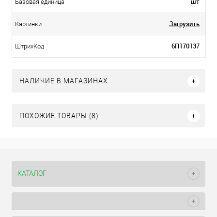
шт
Базовая единица
Загрузить
Картинки
6П170137
ШтрихКод
НАЛИЧИЕ В МАГАЗИНАХ
ПОХОЖИЕ ТОВАРЫ (8)
КАТАЛОГ