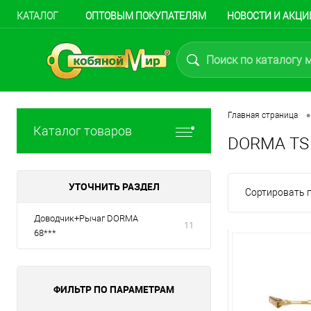
КАТАЛОГ
ОПТОВЫМ ПОКУПАТЕЛЯМ
НОВОСТИ И АКЦИ
•
Главная страница
Каталог товаров
DORMA TS 
УТОЧНИТЬ РАЗДЕЛ
Сортировать п
Доводчик+Рычаг DORMA
11
68***
ФИЛЬТР ПО ПАРАМЕТРАМ