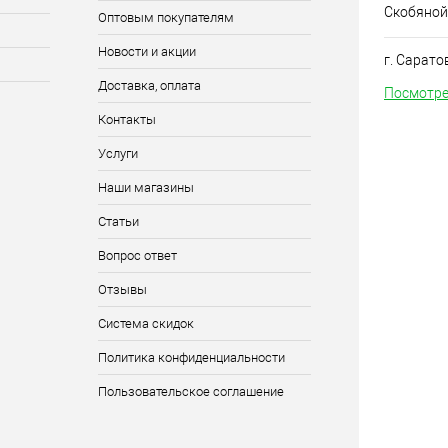
Скобяной
Оптовым покупателям
Новости и акции
г. Сарато
Доставка, оплата
Посмотре
Контакты
Услуги
Наши магазины
Статьи
Вопрос ответ
Отзывы
Система скидок
Политика конфиденциальности
Пользовательское соглашение