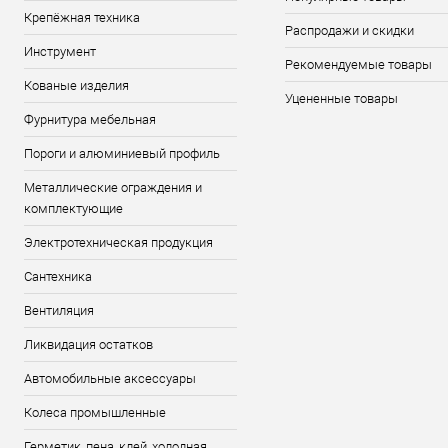
Крепёжная техника
Распродажи и скидки
Инструмент
Рекомендуемые товары
Кованые изделия
Уцененные товары
Фурнитура мебельная
Пороги и алюминиевый профиль
Металлические ограждения и
комплектующие
Электротехническая продукция
Сантехника
Вентиляция
Ликвидация остатков
Автомобильные аксессуары
Колеса промышленные
Герметик, пена, клей, холодная