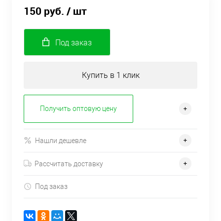
150 руб.
/ шт
Под заказ
Купить в 1 клик
Получить оптовую цену
Нашли дешевле
Рассчитать доставку
Под заказ