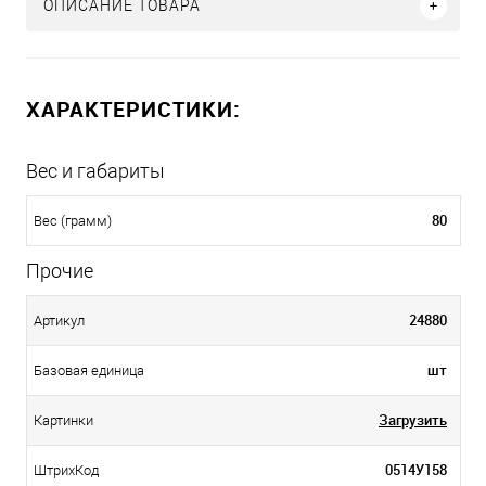
ОПИСАНИЕ ТОВАРА
ХАРАКТЕРИСТИКИ:
Вес и габариты
80
Вес (грамм)
Прочие
24880
Артикул
шт
Базовая единица
Загрузить
Картинки
0514У158
ШтрихКод