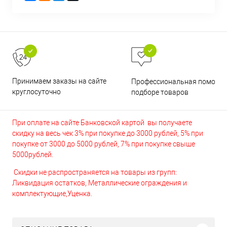
Принимаем заказы на сайте
Профессиональная помощь 
круглосуточно
подборе товаров
При оплате на сайте Банковской картой вы получаете
скидку на весь чек 3% при покупке до 3000 рублей, 5% при
покупке от 3000 до 5000 рублей, 7% при покупке свыше
5000рублей.
Скидки не распространяется на товары из групп:
Ликвидация остатков, Металлические ограждения и
комплектующие,Уценка.