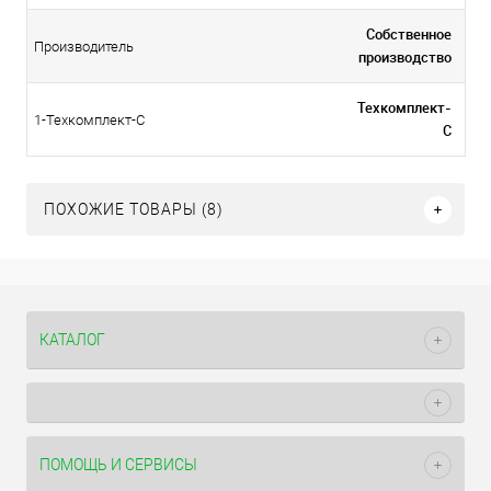
Собственное
Производитель
производство
Техкомплект-
1-Техкомплект-С
С
ПОХОЖИЕ ТОВАРЫ (8)
КАТАЛОГ
ПОМОЩЬ И СЕРВИСЫ