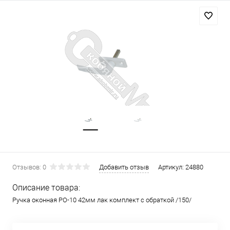
Отзывов: 0
Добавить отзыв
Артикул:
24880
Описание товара:
Ручка оконная РО-10 42мм лак комплект с обраткой /150/