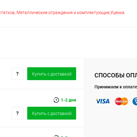
остатков, Металлические ограждения и комплектующие,Уценка.
СПОСОБЫ ОП
Купить c доставкой
Принимаем к оплате
1-2 дня
Купить c доставкой