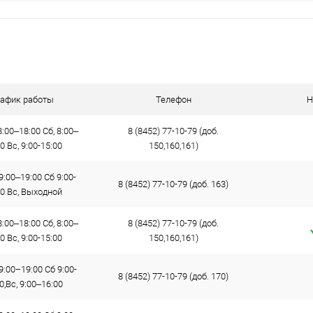
рафик работы
Телефон
Н
:00–18:00 Сб, 8:00–
8 (8452) 77-10-79 (доб.
0 Вс, 9:00-15:00
150,160,161)
9:00–19:00 Сб 9:00-
8 (8452) 77-10-79 (доб. 163)
00 Вс, Выходной
:00–18:00 Сб, 8:00–
8 (8452) 77-10-79 (доб.
0 Вс, 9:00-15:00
150,160,161)
9:00−19:00 Сб 9:00-
8 (8452) 77-10-79 (доб. 170)
0,Вс, 9:00–16:00