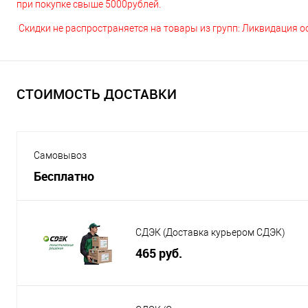
при покупке свыше 5000рублей.
Скидки не распространяется на товары из групп: Ликвидация 
СТОИМОСТЬ ДОСТАВКИ
Самовывоз
Бесплатно
СДЭК (Доставка курьером СДЭК)
465 руб.