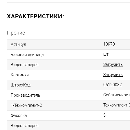
ХАРАКТЕРИСТИКИ:
Прочие
10970
Артикул
шт
Базовая единица
Загрузить
Видео-галерея
Загрузить
Картинки
05120032
ШтрихКод
Собственное 
Производитель
Техкомплект-
1-Техкомплект-С
5
Фасовка
Видео-галерея