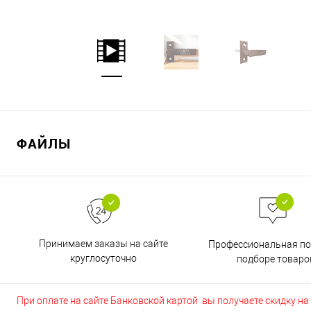
ФАЙЛЫ
Принимаем заказы на сайте
Профессиональная п
круглосуточно
подборе товаро
При оплате на сайте Банковской картой вы получаете скидку на в