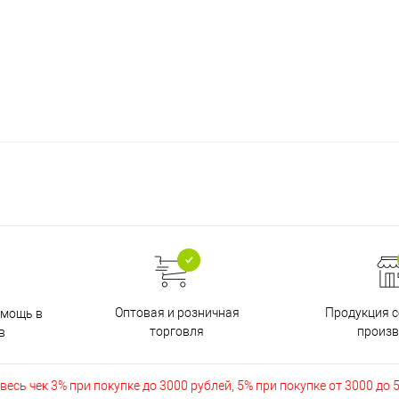
Оптовая и розничная
Продукция с
омощь в
торговля
произв
в
есь чек 3% при покупке до 3000 рублей, 5% при покупке от 3000 до 