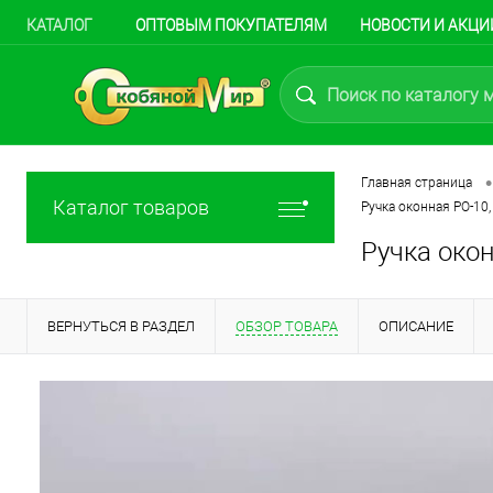
КАТАЛОГ
ОПТОВЫМ ПОКУПАТЕЛЯМ
НОВОСТИ И АКЦИ
•
Главная страница
Каталог товаров
Ручка оконная РО-10,
Ручка окон
ВЕРНУТЬСЯ В РАЗДЕЛ
ОБЗОР ТОВАРА
ОПИСАНИЕ