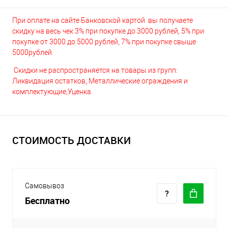
При оплате на сайте Банковской картой вы получаете
скидку на весь чек 3% при покупке до 3000 рублей, 5% при
покупке от 3000 до 5000 рублей, 7% при покупке свыше
5000рублей.
Скидки не распространяется на товары из групп:
Ликвидация остатков, Металлические ограждения и
комплектующие,Уценка.
СТОИМОСТЬ ДОСТАВКИ
Самовывоз
Бесплатно