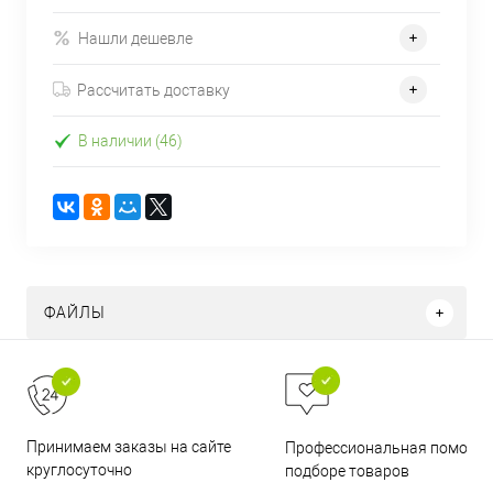
Нашли дешевле
Рассчитать доставку
В наличии (46)
ФАЙЛЫ
Принимаем заказы на сайте
Профессиональная помощь 
круглосуточно
подборе товаров