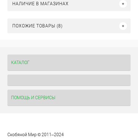
НАЛИЧИЕ В МАГАЗИНАХ
ПОХОЖИЕ ТОВАРЫ (8)
КАТАЛОГ
ПОМОЩЬ И СЕРВИСЫ
Скобяной Мир © 2011–2024