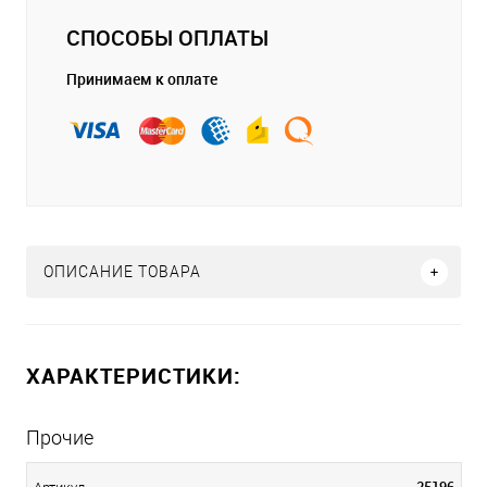
СПОСОБЫ ОПЛАТЫ
Принимаем к оплате
ОПИСАНИЕ ТОВАРА
ХАРАКТЕРИСТИКИ:
Прочие