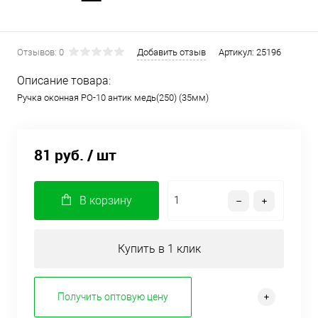
Отзывов: 0
Добавить отзыв
Артикул:
25196
Описание товара:
Ручка оконная РО-10 антик медь(250) (35мм)
81 руб.
/ шт
В корзину
Купить в 1 клик
Получить оптовую цену