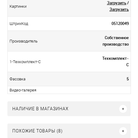
Загрузить
/
Картинки
Загрузить
05120049
ШтрихКод
Собственное
Производитель
производство
Техкомплект-
1-Техкомплект-С
С
5
Фасовка
Видео-галерея
НАЛИЧИЕ В МАГАЗИНАХ
ПОХОЖИЕ ТОВАРЫ (8)