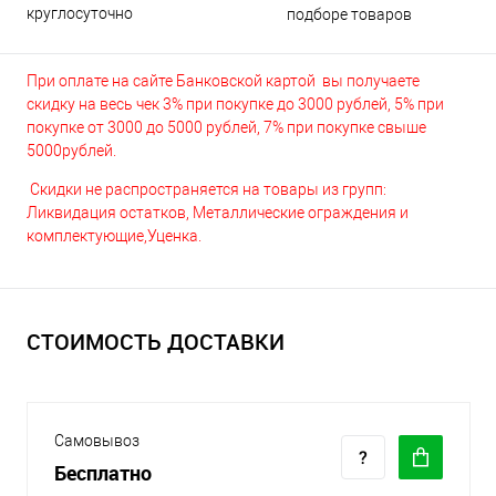
круглосуточно
подборе товаров
При оплате на сайте Банковской картой вы получаете
скидку на весь чек 3% при покупке до 3000 рублей, 5% при
покупке от 3000 до 5000 рублей, 7% при покупке свыше
5000рублей.
Скидки не распространяется на товары из групп:
Ликвидация остатков, Металлические ограждения и
комплектующие,Уценка.
СТОИМОСТЬ ДОСТАВКИ
Самовывоз
Бесплатно