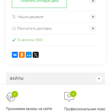
Получить оптовую цену
Нашли дешевле
Рассчитать доставку
В наличии (584)
ФАЙЛЫ
Принимаем заказы на сайте
Профессиональная помощь 