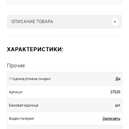
ОПИСАНИЕ ТОВАРА
ХАРАКТЕРИСТИКИ:
Прочие
Да
1-Уценка,отмена скидки
27525
Артикул
шт
Базовая единица
Загрузить
Видео-галерея