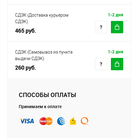
1-2 дня
СДЭК (Доставка курьером
СДЭК)
465 руб.
1-2 дня
СДЭК (Самовывоз из пункта
выдачи СДЭК)
260 руб.
СПОСОБЫ ОПЛАТЫ
Принимаем к оплате