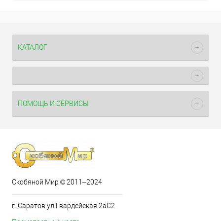
КАТАЛОГ
ПОМОЩЬ И СЕРВИСЫ
Скобяной Мир © 2011–2024
г. Саратов ул.Гвардейская 2аС2