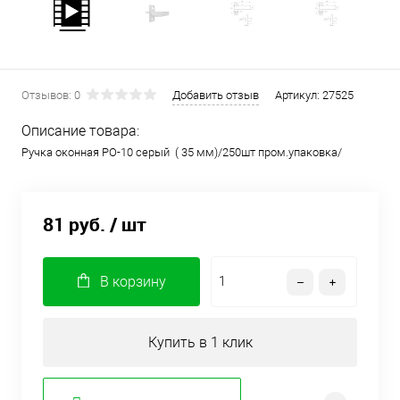
Отзывов: 0
Добавить отзыв
Артикул:
27525
Описание товара:
Ручка оконная РО-10 серый ( 35 мм)/250шт пром.упаковка/
81 руб.
/ шт
В корзину
Купить в 1 клик