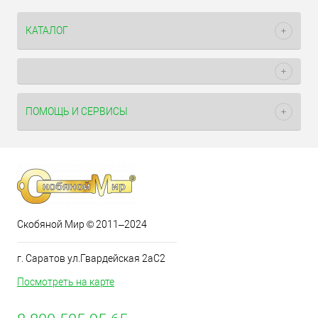
КАТАЛОГ
ПОМОЩЬ И СЕРВИСЫ
Скобяной Мир © 2011–2024
г. Саратов ул.Гвардейская 2аС2
Посмотреть на карте