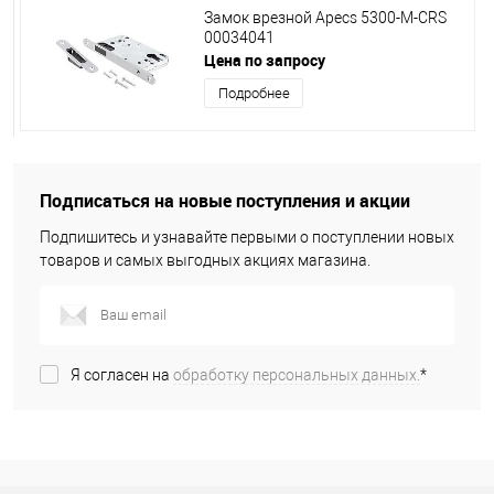
Замок врезной Apecs 5300-M-CRS
00034041
Цена по запросу
Подробнее
Подписаться на новые поступления и акции
Подпишитесь и узнавайте первыми о поступлении новых
товаров и самых выгодных акциях магазина.
Я согласен на
обработку персональных данных.
*