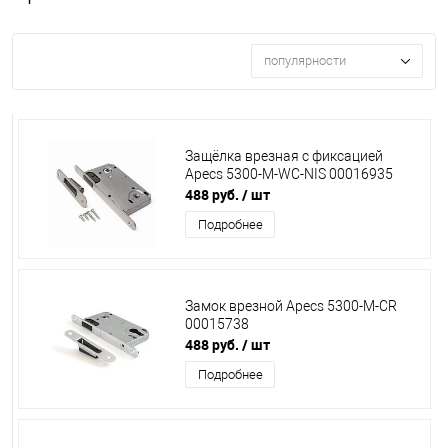
популярности
Защёлка врезная с фиксацией
Apecs 5300-M-WC-NIS 00016935
488 руб.
/ шт
Подробнее
Замок врезной Apecs 5300-M-CR
00015738
488 руб.
/ шт
Подробнее