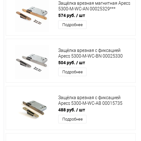
Защёлка врезная магнитная Apecs
5300-M-WC-AN 00025329***
574 руб.
/ шт
Подробнее
Защёлка врезная с фиксацией
Apecs 5300-M-WC-BN 00025330
504 руб.
/ шт
Подробнее
Защёлка врезная с фиксацией
Apecs 5300-M-WC-AB 00015735
488 руб.
/ шт
Подробнее