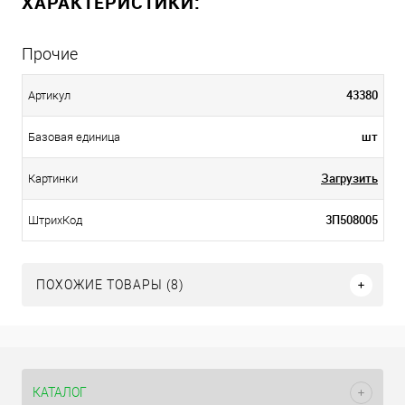
ХАРАКТЕРИСТИКИ:
Прочие
43380
Артикул
шт
Базовая единица
Загрузить
Картинки
3П508005
ШтрихКод
ПОХОЖИЕ ТОВАРЫ (8)
КАТАЛОГ