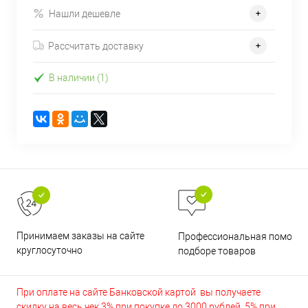
Нашли дешевле
Рассчитать доставку
В наличии (1)
Принимаем заказы на сайте
Профессиональная помощь 
круглосуточно
подборе товаров
При оплате на сайте Банковской картой вы получаете
скидку на весь чек 3% при покупке до 3000 рублей, 5% при