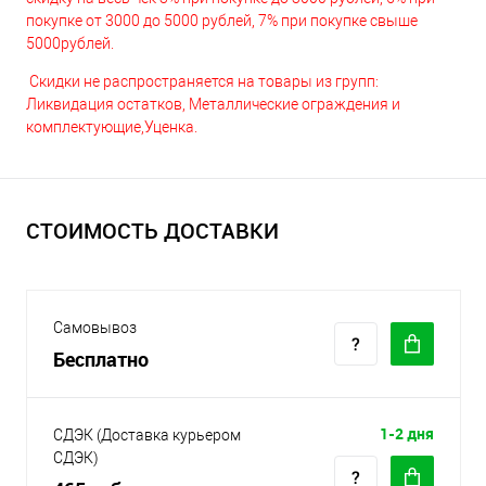
покупке от 3000 до 5000 рублей, 7% при покупке свыше
5000рублей.
Скидки не распространяется на товары из групп:
Ликвидация остатков, Металлические ограждения и
комплектующие,Уценка.
СТОИМОСТЬ ДОСТАВКИ
Самовывоз
Бесплатно
1-2 дня
СДЭК (Доставка курьером
СДЭК)