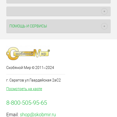
ПОМОЩЬ И СЕРВИСЫ
Скобяной Мир © 2011–2024
г. Саратов ул.Гвардейская 2аС2
Посмотреть на карте
8-800-505-95-65
Email:
shop@skobmir.ru