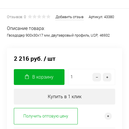
Отзывов: 0
Добавить отзыв
Артикул:
43380
Описание товара:
Гвоздодер 900х30х17 мм, двутавровый профиль, USP, 46932
2 216 руб.
/ шт
В корзину
Купить в 1 клик
Получить оптовую цену