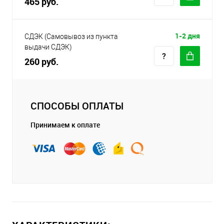
465 руб.
1-2 дня
СДЭК (Самовывоз из пункта
выдачи СДЭК)
260 руб.
СПОСОБЫ ОПЛАТЫ
Принимаем к оплате