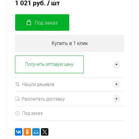
1 021 руб.
/ шт
Под заказ
Купить в 1 клик
Получить оптовую цену
Нашли дешевле
Рассчитать доставку
Под заказ