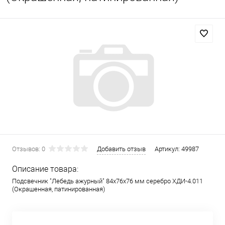
Отзывов: 0
Добавить отзыв
Артикул:
49987
Описание товара:
Подсвечник "Лебедь ажурный" 84х76х76 мм серебро ХДИ-4.011
(Окрашенная, патинированная)