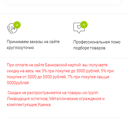
Принимаем заказы на сайте
Профессиональная помощь 
круглосуточно
подборе товаров
При оплате на сайте Банковской картой вы получаете
скидку на весь чек 3% при покупке до 3000 рублей, 5% при
покупке от 3000 до 5000 рублей, 7% при покупке свыше
5000рублей.
Скидки не распространяется на товары из групп:
Ликвидация остатков, Металлические ограждения и
комплектующие,Уценка.