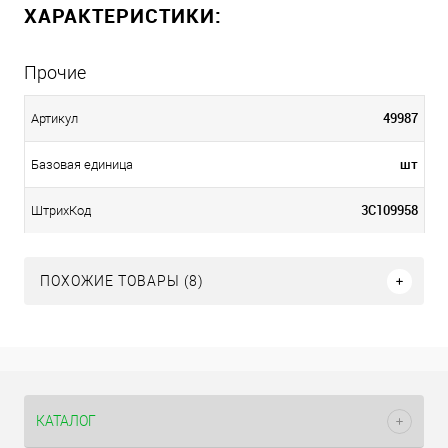
ХАРАКТЕРИСТИКИ:
Прочие
49987
Артикул
шт
Базовая единица
3С109958
ШтрихКод
ПОХОЖИЕ ТОВАРЫ (8)
КАТАЛОГ