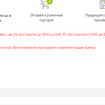
Оптовая и розничная
Продукция с
омощь в
торговля
произв
в
есь чек 3% при покупке до 3000 рублей, 5% при покупке от 3000 до 
остатков, Металлические ограждения и комплектующие,Уценка.