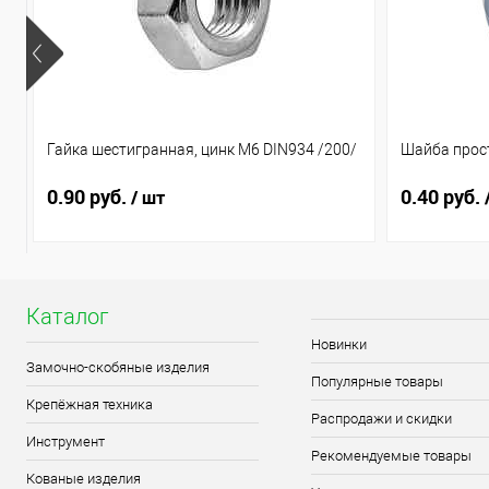
Гайка шестигранная, цинк М6 DIN934 /200/
Шайба прост
0.90 руб.
0.40 руб.
/ шт
Каталог
Новинки
Замочно-скобяные изделия
Популярные товары
Крепёжная техника
Распродажи и скидки
Инструмент
Рекомендуемые товары
Кованые изделия