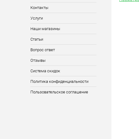
Контакты
Услуги
Наши магазины
Статьи
Вопрос ответ
Отзывы
Система скидок
Политика конфиденциальности
Пользовательское соглашение