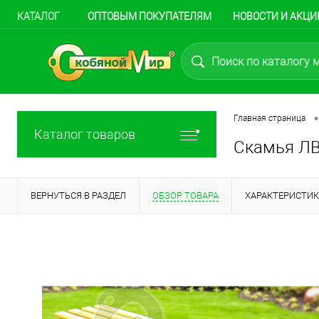
КАТАЛОГ
ОПТОВЫМ ПОКУПАТЕЛЯМ
НОВОСТИ И АКЦИ
•
Главная страница
Каталог товаров
Скамья ЛВР
ВЕРНУТЬСЯ В РАЗДЕЛ
ОБЗОР ТОВАРА
ХАРАКТЕРИСТИ