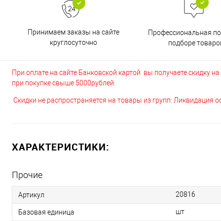
Принимаем заказы на сайте
Профессиональная п
круглосуточно
подборе товаро
При оплате на сайте Банковской картой вы получаете скидку на в
при покупке свыше 5000рублей.
Скидки не распространяется на товары из групп: Ликвидация 
ХАРАКТЕРИСТИКИ:
Прочие
20816
Артикул
шт
Базовая единица