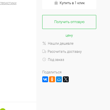
ктеристики
Купить в 1 клик
Получить оптовую
цену
Нашли дешевле
Рассчитать доставку
Под заказ
Поделиться