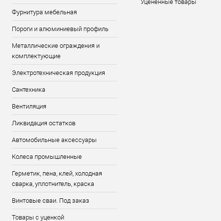
Уцененные товары
Фурнитура мебельная
Пороги и алюминиевый профиль
Металлические ограждения и
комплектующие
Электротехническая продукция
Сантехника
Вентиляция
Ликвидация остатков
Автомобильные аксессуары
Колеса промышленные
Герметик, пена, клей, холодная
сварка, уплотнитель, краска
Винтовые сваи. Под заказ
Товары с уценкой