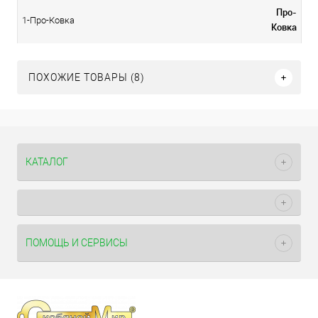
Про-
1-Про-Ковка
Ковка
ПОХОЖИЕ ТОВАРЫ (8)
КАТАЛОГ
ПОМОЩЬ И СЕРВИСЫ