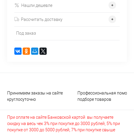
Нашли дешевле
Рассчитать доставку
Под заказ
Принимаем заказы на сайте
Профессиональная помощь 
круглосуточно
подборе товаров
При оплате на сайте Банковской картой вы получаете
скидку на весь чек 3% при покупке до 3000 рублей, 5% при
покупке от 3000 до 5000 рублей, 7% при покупке свыше