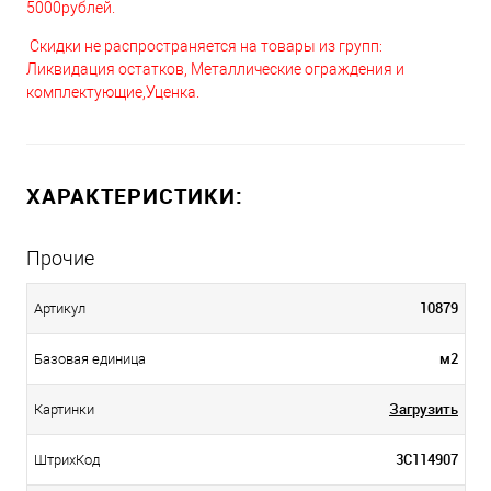
5000рублей.
Скидки не распространяется на товары из групп:
Ликвидация остатков, Металлические ограждения и
комплектующие,Уценка.
ХАРАКТЕРИСТИКИ:
Прочие
10879
Артикул
м2
Базовая единица
Загрузить
Картинки
3С114907
ШтрихКод