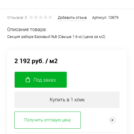
Отзывов: 0
Добавить отзыв
Артикул:
10879
Описание товара:
Секция забора Базовый №8 (Свыше 1.6 м) (цена за м2)
2 192 руб.
/ м2
Под заказ
Купить в 1 клик
Получить оптовую цену