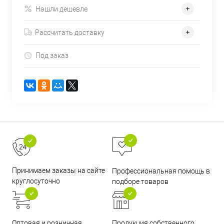
Нашли дешевле
Рассчитать доставку
Под заказ
Принимаем заказы на сайте
Профессиональная помощь в
круглосуточно
подборе товаров
Оптовая и розничная
Продукция собственного