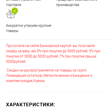
торговля
производства
Аккуратно упакуем хрупкие
товары
При оплате на сайте Банковской картой вы получаете
скидку на весь чек 3% при покупке до 3000 рублей, 5% при
покупке от 3000 до 5000 рублей, 7% при покупке свыше
5000рублей.
Скидки не распространяется на товары из групп:
Ликвидация остатков, Металлические ограждения и
комплектующие,Уценка.
ХАРАКТЕРИСТИКИ: