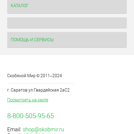
КАТАЛОГ
ПОМОЩЬ И СЕРВИСЫ
Скобяной Мир © 2011–2024
г. Саратов ул.Гвардейская 2аС2
Посмотреть на карте
8-800-505-95-65
Email:
shop@skobmir.ru