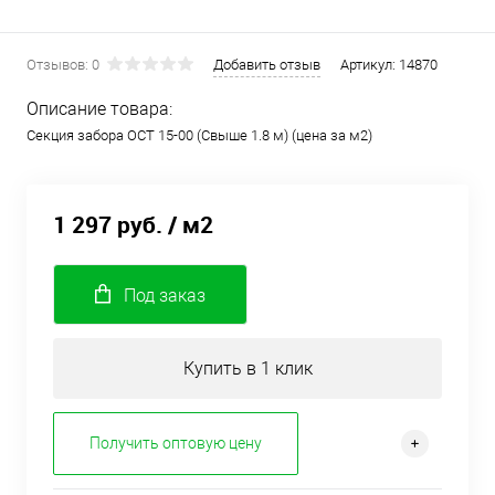
Отзывов: 0
Добавить отзыв
Артикул:
14870
Описание товара:
Секция забора ОСТ 15-00 (Свыше 1.8 м) (цена за м2)
1 297 руб.
/ м2
Под заказ
Купить в 1 клик
Получить оптовую цену