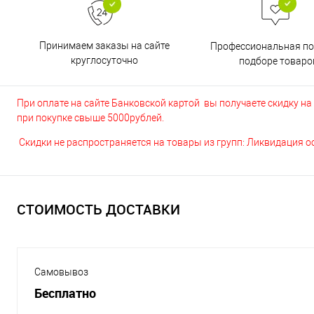
Принимаем заказы на сайте
Профессиональная п
круглосуточно
подборе товаро
При оплате на сайте Банковской картой вы получаете скидку на в
при покупке свыше 5000рублей.
Скидки не распространяется на товары из групп: Ликвидация 
СТОИМОСТЬ ДОСТАВКИ
Самовывоз
Бесплатно