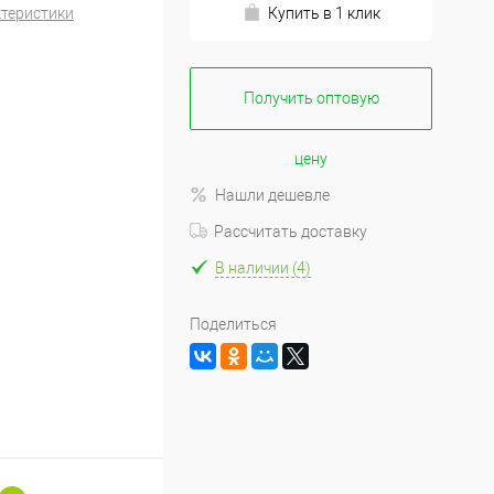
ктеристики
Купить в 1 клик
Получить оптовую
цену
Нашли дешевле
Рассчитать доставку
В наличии (4)
Поделиться