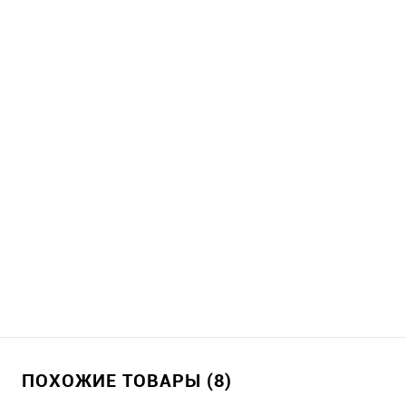
ПОХОЖИЕ ТОВАРЫ (8)