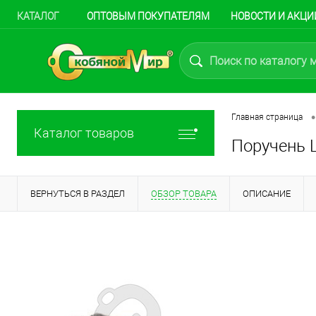
КАТАЛОГ
ОПТОВЫМ ПОКУПАТЕЛЯМ
НОВОСТИ И АКЦИ
•
Главная страница
Каталог товаров
Поручень Ц
ВЕРНУТЬСЯ В РАЗДЕЛ
ОБЗОР ТОВАРА
ОПИСАНИЕ