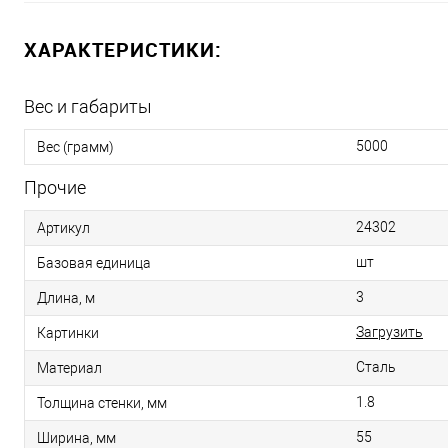
ХАРАКТЕРИСТИКИ:
Вес и габариты
5000
Вес (грамм)
Прочие
24302
Артикул
шт
Базовая единица
3
Длина, м
Загрузить
Картинки
Сталь
Материал
1.8
Толщина стенки, мм
55
Ширина, мм