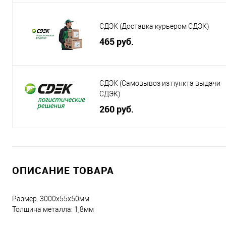
СДЭК (Доставка курьером СДЭК)
465 руб.
СДЭК (Самовывоз из пункта выдачи
СДЭК)
260 руб.
ОПИСАНИЕ ТОВАРА
Размер: 3000х55х50мм
Толщина металла: 1,8мм