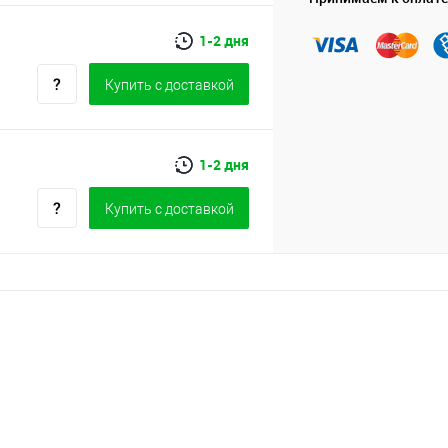
1-2 дня
Купить c доставкой
1-2 дня
Купить c доставкой