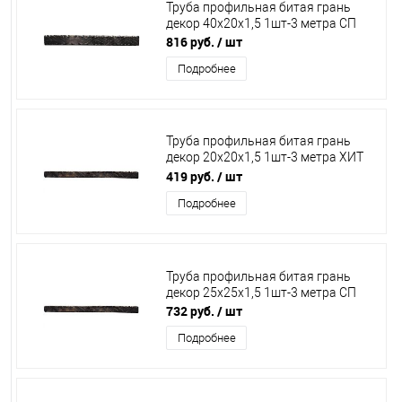
Труба профильная битая грань
декор 40х20х1,5 1шт-3 метра СП
816 руб.
/ шт
Подробнее
Труба профильная битая грань
декор 20х20х1,5 1шт-3 метра ХИТ
ПРОДАЖ СП
419 руб.
/ шт
Подробнее
Труба профильная битая грань
декор 25х25х1,5 1шт-3 метра СП
732 руб.
/ шт
Подробнее