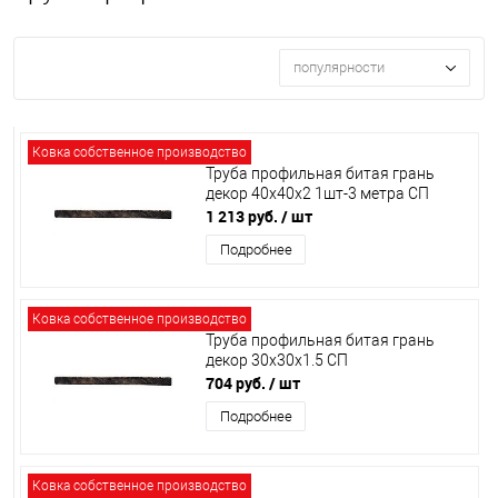
популярности
Ковка собственное производство
Труба профильная битая грань
декор 40х40х2 1шт-3 метра СП
1 213 руб.
/ шт
Подробнее
Ковка собственное производство
Труба профильная битая грань
декор 30х30х1.5 СП
704 руб.
/ шт
Подробнее
Ковка собственное производство