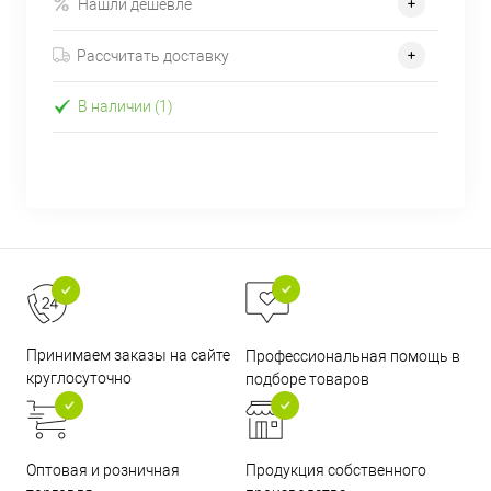
Нашли дешевле
Рассчитать доставку
В наличии (1)
Принимаем заказы на сайте
Профессиональная помощь в
круглосуточно
подборе товаров
Оптовая и розничная
Продукция собственного