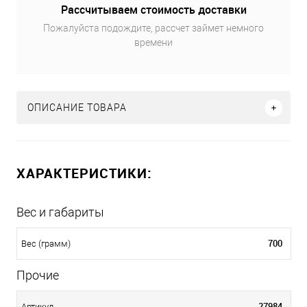
Рассчитываем стоимость доставки
Пожалуйста подождите, рассчет займет немного
времени
ОПИСАНИЕ ТОВАРА
ХАРАКТЕРИСТИКИ:
Вес и габариты
700
Вес (грамм)
Прочие
27984
Артикул