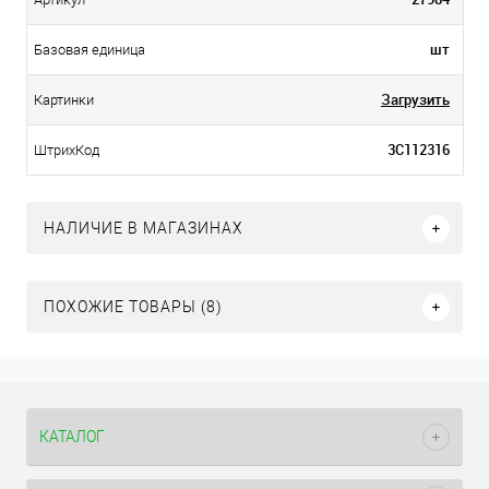
шт
Базовая единица
Загрузить
Картинки
3С112316
ШтрихКод
НАЛИЧИЕ В МАГАЗИНАХ
ПОХОЖИЕ ТОВАРЫ (8)
КАТАЛОГ