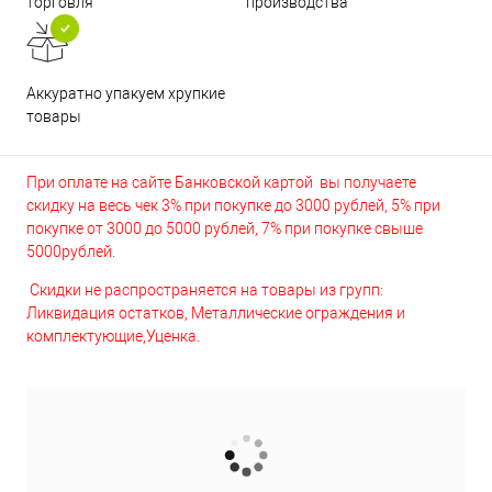
торговля
производства
Аккуратно упакуем хрупкие
товары
При оплате на сайте Банковской картой вы получаете
скидку на весь чек 3% при покупке до 3000 рублей, 5% при
покупке от 3000 до 5000 рублей, 7% при покупке свыше
5000рублей.
Скидки не распространяется на товары из групп:
Ликвидация остатков, Металлические ограждения и
комплектующие,Уценка.