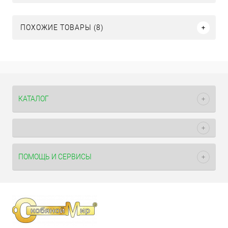
ПОХОЖИЕ ТОВАРЫ (8)
КАТАЛОГ
ПОМОЩЬ И СЕРВИСЫ