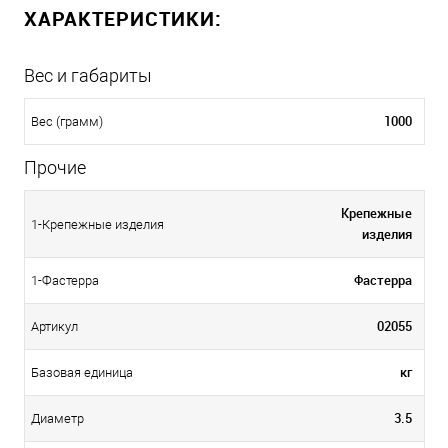
ХАРАКТЕРИСТИКИ:
Вес и габариты
1000
Вес (грамм)
Прочие
Крепежные
1-Крепежные изделия
изделия
Фастерра
1-Фастерра
02055
Артикул
кг
Базовая единица
3.5
Диаметр