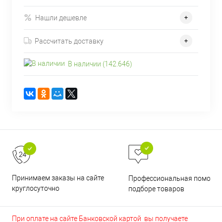
Нашли дешевле
Рассчитать доставку
В наличии (142.646)
Принимаем заказы на сайте
Профессиональная помощь 
круглосуточно
подборе товаров
При оплате на сайте Банковской картой вы получаете