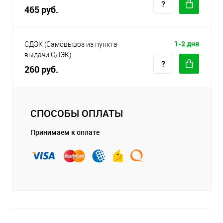
465 руб.
1-2 дня
СДЭК (Самовывоз из пункта
выдачи СДЭК)
260 руб.
СПОСОБЫ ОПЛАТЫ
Принимаем к оплате