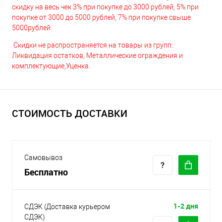
скидку на весь чек 3% при покупке до 3000 рублей, 5% при
покупке от 3000 до 5000 рублей, 7% при покупке свыше
5000рублей.
Скидки не распространяется на товары из групп:
Ликвидация остатков, Металлические ограждения и
комплектующие,Уценка.
СТОИМОСТЬ ДОСТАВКИ
Самовывоз
Бесплатно
1-2 дня
СДЭК (Доставка курьером
СДЭК)