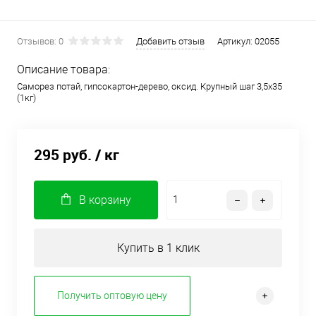
Отзывов: 0
Добавить отзыв
Артикул:
02055
Описание товара:
Саморез потай, гипсокартон-дерево, оксид. Крупный шаг 3,5х35
(1кг)
295 руб.
/ кг
В корзину
Купить в 1 клик
Получить оптовую цену