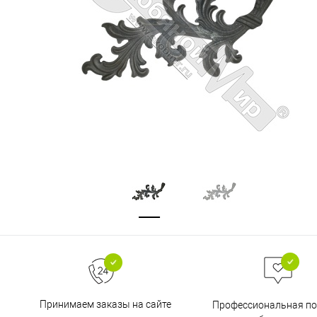
Принимаем заказы на сайте
Профессиональная п