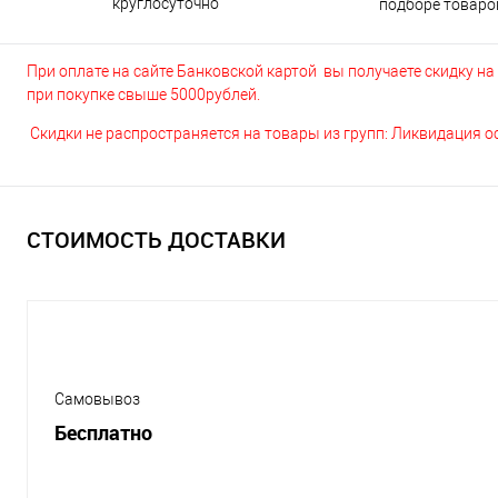
круглосуточно
подборе товаро
При оплате на сайте Банковской картой вы получаете скидку на в
при покупке свыше 5000рублей.
Скидки не распространяется на товары из групп: Ликвидация 
СТОИМОСТЬ ДОСТАВКИ
Самовывоз
Бесплатно