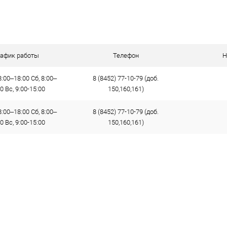
рафик работы
Телефон
Н
:00–18:00 Сб, 8:00–
8 (8452) 77-10-79 (доб.
0 Вс, 9:00-15:00
150,160,161)
:00–18:00 Сб, 8:00–
8 (8452) 77-10-79 (доб.
0 Вс, 9:00-15:00
150,160,161)