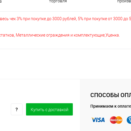
торговля
произв
в
есь чек 3% при покупке до 3000 рублей, 5% при покупке от 3000 до 
остатков, Металлические ограждения и комплектующие,Уценка.
СПОСОБЫ ОП
Принимаем к оплате
Купить c доставкой