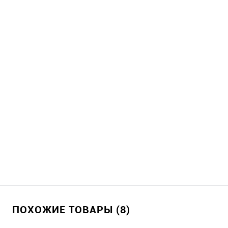
ПОХОЖИЕ ТОВАРЫ (8)