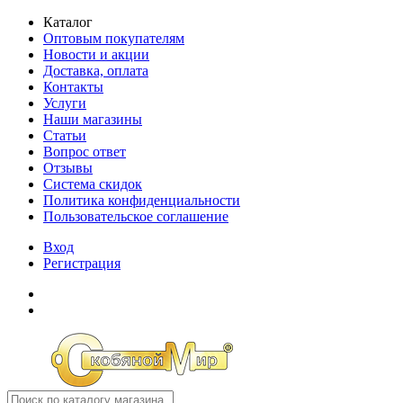
Каталог
Оптовым покупателям
Новости и акции
Доставка, оплата
Контакты
Услуги
Наши магазины
Статьи
Вопрос ответ
Отзывы
Система скидок
Политика конфиденциальности
Пользовательское соглашение
Вход
Регистрация