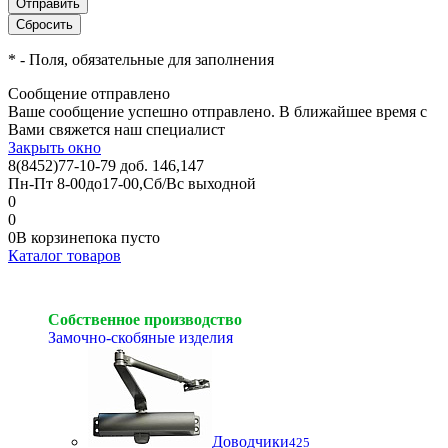
*
- Поля, обязательные для заполнения
Сообщение отправлено
Ваше сообщение успешно отправлено. В ближайшее время с
Вами свяжется наш специалист
Закрыть окно
8(8452)77-10-79 доб. 146,147
Пн-Пт 8-00до17-00,Сб/Вс выходной
0
0
0
В корзине
пока пусто
Каталог товаров
Собственное производство
Замочно-скобяные изделия
Доводчики
425