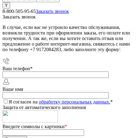
8-800-505-95-65
Заказать звонок
Заказать звонок
В случае, если вас не устроило качество обслуживания,
возникли трудности при оформлении заказа, его оплате или
получении. А так же, если вы хотите оставить отзыв или
предложение о работе интернет-магазина, свяжитесь с нами
по телефону +7 9172084283, либо заполните эту форму:
Ваш телефон
*
Ваше имя
Я согласен на
обработку персональных данных.
*
Защита от автоматического заполнения
Введите символы с картинки
*