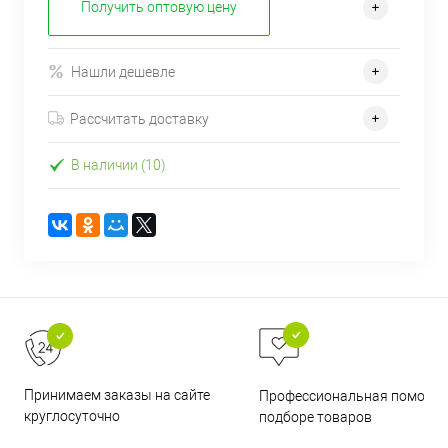
Получить оптовую цену
Нашли дешевле
Рассчитать доставку
В наличии (10)
Принимаем заказы на сайте
Профессиональная помощь 
круглосуточно
подборе товаров