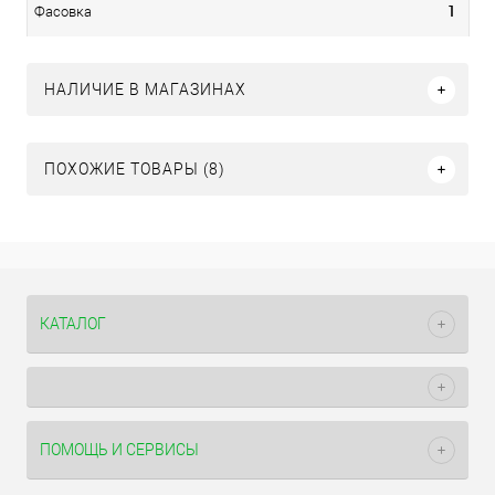
1
Фасовка
НАЛИЧИЕ В МАГАЗИНАХ
ПОХОЖИЕ ТОВАРЫ (8)
КАТАЛОГ
ПОМОЩЬ И СЕРВИСЫ