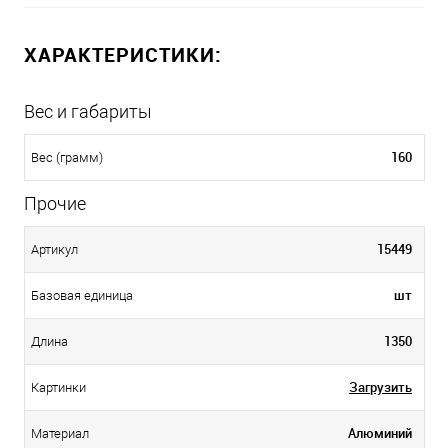
ХАРАКТЕРИСТИКИ:
Вес и габариты
160
Вес (грамм)
Прочие
15449
Артикул
шт
Базовая единица
1350
Длина
Загрузить
Картинки
Алюминий
Материал