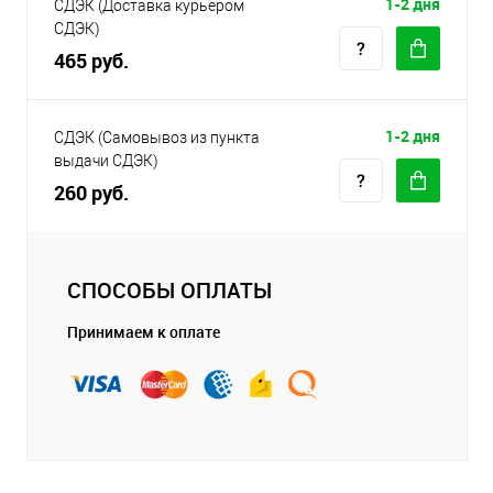
1-2 дня
СДЭК (Доставка курьером
СДЭК)
465 руб.
1-2 дня
СДЭК (Самовывоз из пункта
выдачи СДЭК)
260 руб.
СПОСОБЫ ОПЛАТЫ
Принимаем к оплате