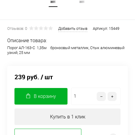
Отзывов: 0
Добавить отзыв
Артикул:
15449
Описание товара:
Порог АЛ-163-С 1,35м бронзовый металлик, Стык алюминевый
узкий, 25 мм
239 руб.
/ шт
В корзину
Купить в 1 клик