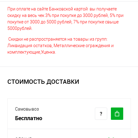
При оплате на сайте Банковской картой вы получаете
скидку на весь чек 3% при покупке до 3000 рублей, 5% при
покупке от 3000 до 5000 рублей, 7% при покупке свыше
5000рублей.
Скидки не распространяется на товары из групп:
Ликвидация остатков, Металлические ограждения и
комплектующие,Уценка.
СТОИМОСТЬ ДОСТАВКИ
Самовывоз
Бесплатно