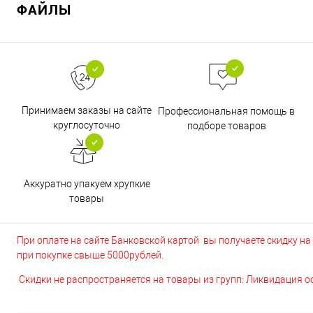
ФАЙЛЫ
Принимаем заказы на сайте
Профессиональная помощь в
круглосуточно
подборе товаров
Аккуратно упакуем хрупкие
товары
При оплате на сайте Банковской картой вы получаете скидку на в
при покупке свыше 5000рублей.
Скидки не распространяется на товары из групп: Ликвидация 