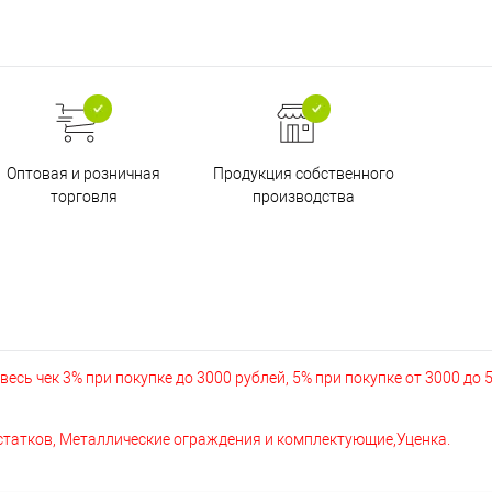
Оптовая и розничная
Продукция собственного
торговля
производства
есь чек 3% при покупке до 3000 рублей, 5% при покупке от 3000 до 
остатков, Металлические ограждения и комплектующие,Уценка.