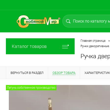
•
Главная страница
Каталог товаров
Ручки декоративные
Ручка двер
ВЕРНУТЬСЯ В РАЗДЕЛ
ОБЗОР ТОВАРА
ХАРАКТЕРИСТИ
Латунь собственное производство