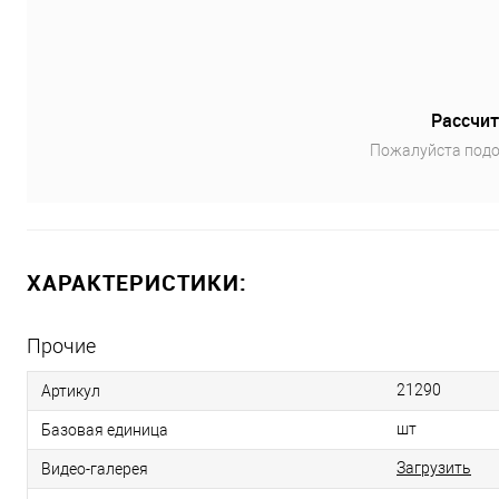
Рассчит
Пожалуйста подо
ХАРАКТЕРИСТИКИ:
Прочие
21290
Артикул
шт
Базовая единица
Загрузить
Видео-галерея