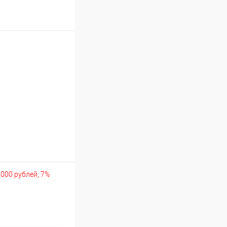
5000 рублей, 7%