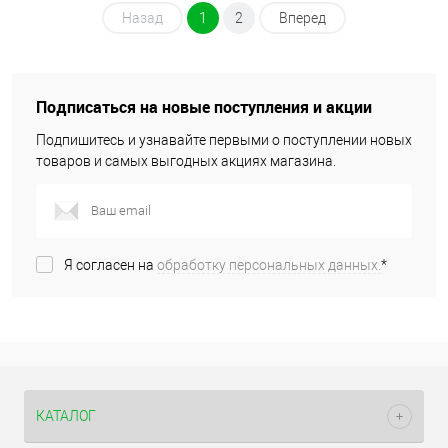
Назад
1
2
Вперед
Подписаться на новые поступления и акции
Подпишитесь и узнавайте первыми о поступлении новых
товаров и самых выгодных акциях магазина.
Я согласен на
обработку персональных данных.
*
КАТАЛОГ