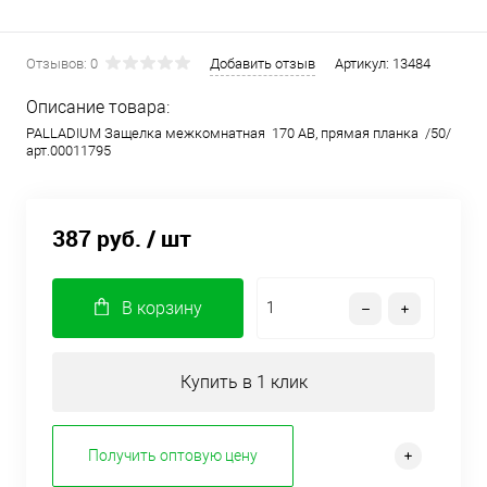
Отзывов: 0
Добавить отзыв
Артикул:
13484
Описание товара:
PALLADIUM Защелка межкомнатная 170 АВ, прямая планка /50/
арт.00011795
387 руб.
/ шт
В корзину
Купить в 1 клик
Получить оптовую цену