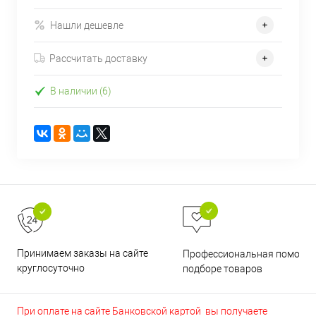
Нашли дешевле
Рассчитать доставку
В наличии (6)
Принимаем заказы на сайте
Профессиональная помощь 
круглосуточно
подборе товаров
При оплате на сайте Банковской картой вы получаете