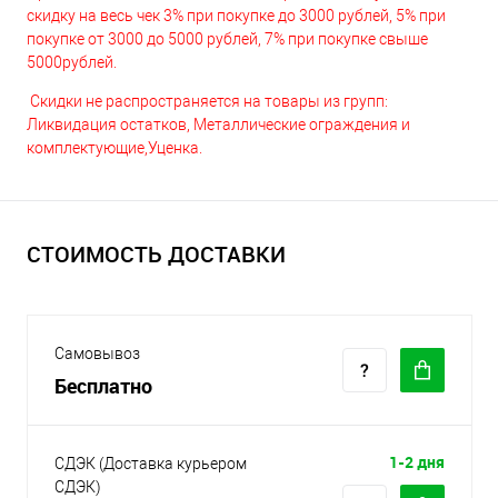
скидку на весь чек 3% при покупке до 3000 рублей, 5% при
покупке от 3000 до 5000 рублей, 7% при покупке свыше
5000рублей.
Скидки не распространяется на товары из групп:
Ликвидация остатков, Металлические ограждения и
комплектующие,Уценка.
СТОИМОСТЬ ДОСТАВКИ
Самовывоз
Бесплатно
1-2 дня
СДЭК (Доставка курьером
СДЭК)