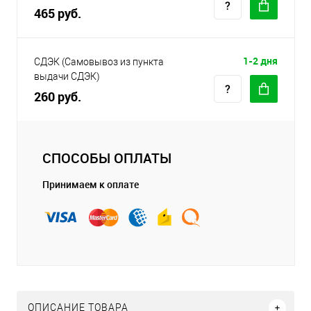
465 руб.
1-2 дня
СДЭК (Самовывоз из пункта
выдачи СДЭК)
260 руб.
СПОСОБЫ ОПЛАТЫ
Принимаем к оплате
ОПИСАНИЕ ТОВАРА