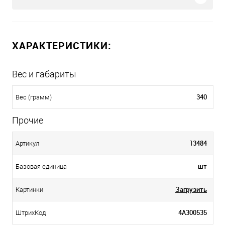
ХАРАКТЕРИСТИКИ:
Вес и габариты
340
Вес (грамм)
Прочие
13484
Артикул
шт
Базовая единица
Загрузить
Картинки
4А300535
ШтрихКод