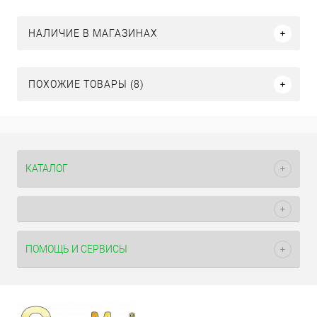
НАЛИЧИЕ В МАГАЗИНАХ
ПОХОЖИЕ ТОВАРЫ (8)
КАТАЛОГ
ПОМОЩЬ И СЕРВИСЫ