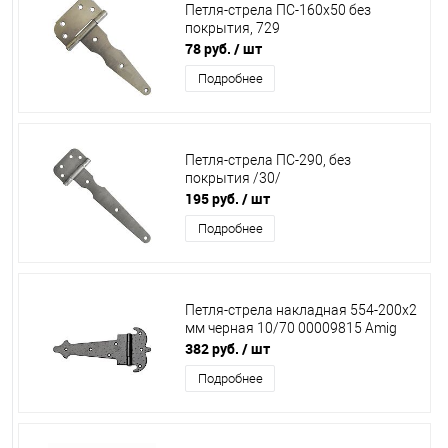
Петля-стрела ПС-160х50 без
покрытия, 729
78 руб.
/ шт
Подробнее
Петля-стрела ПС-290, без
покрытия /30/
195 руб.
/ шт
Подробнее
Петля-стрела накладная 554-200х2
мм черная 10/70 00009815 Amig
382 руб.
/ шт
Подробнее