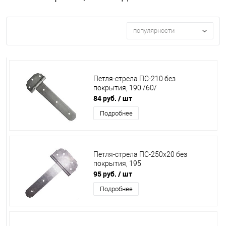
популярности
Петля-стрела ПС-210 без
покрытия, 190 /60/
84 руб.
/ шт
Подробнее
Петля-стрела ПС-250х20 без
покрытия, 195
95 руб.
/ шт
Подробнее