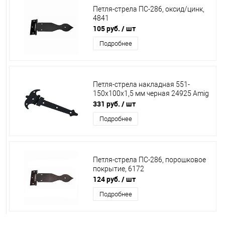
Петля-стрела ПС-286, оксид/цинк,
4841
105 руб.
/ шт
Подробнее
Петля-стрела накладная 551-
150х100х1,5 мм черная 24925 Amig
331 руб.
/ шт
Подробнее
Петля-стрела ПС-286, порошковое
покрытие, 6172
124 руб.
/ шт
Подробнее