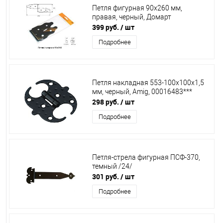
Петля фигурная 90х260 мм,
правая, черный, Домарт
399 руб.
/ шт
Подробнее
Петля накладная 553-100х100х1,5
мм, черный, Amig, 00016483***
298 руб.
/ шт
Подробнее
Петля-стрела фигурная ПСФ-370,
темный /24/
301 руб.
/ шт
Подробнее