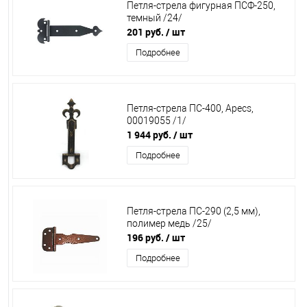
Петля-стрела фигурная ПСФ-250,
темный /24/
201 руб.
/ шт
Подробнее
Петля-стрела ПС-400, Apecs,
00019055 /1/
1 944 руб.
/ шт
Подробнее
Петля-стрела ПС-290 (2,5 мм),
полимер медь /25/
196 руб.
/ шт
Подробнее