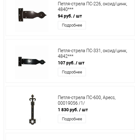
Петля-стрела ПС-226, оксид/цинк,
4840***
94 руб.
/ шт
Подробнее
Петля-стрела ПС-331, оксид/цинк,
4842***
107 руб.
/ шт
Подробнее
Петля-стрела ПС-600, Apecs,
00019056 /1/
1 830 руб.
/ шт
Подробнее