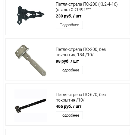
Петля-стрела ПС-200 (KL2-4-16)
(сталь) XD1491***
230 руб.
/ шт
Подробнее
Петля-стрела ПС-200, без
покрытия, 184 /10/
98 руб.
/ шт
Подробнее
Петля-стрела ПС-670, без
покрытия /10/
466 руб.
/ шт
Подробнее