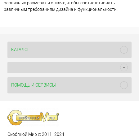
различных размерах и стилях, чтобы соответствовать
различным требованиям дизайна и функциональности.
КАТАЛОГ
ПОМОЩЬ И СЕРВИСЫ
Скобяной Мир © 2011–2024