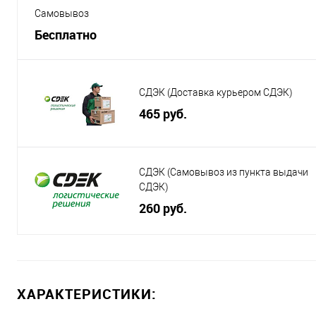
Самовывоз
Бесплатно
СДЭК (Доставка курьером СДЭК)
465 руб.
СДЭК (Самовывоз из пункта выдачи
СДЭК)
260 руб.
ХАРАКТЕРИСТИКИ: