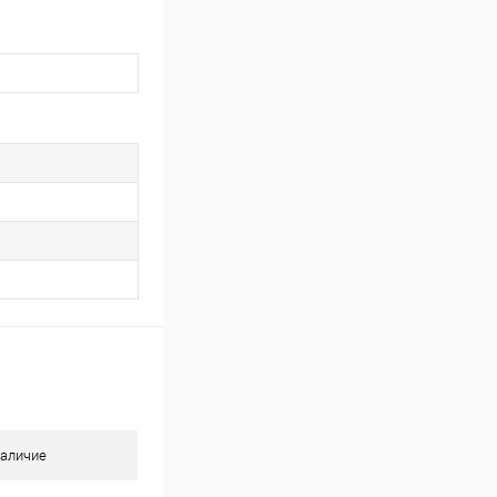
аличие