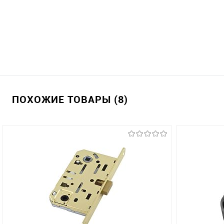
ПОХОЖИЕ ТОВАРЫ (8)