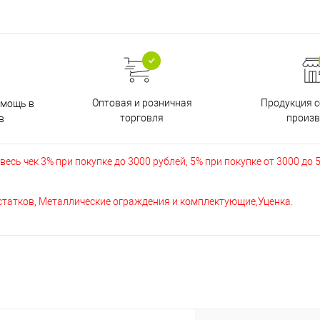
Оптовая и розничная
Продукция с
омощь в
торговля
произв
в
есь чек 3% при покупке до 3000 рублей, 5% при покупке от 3000 до 
остатков, Металлические ограждения и комплектующие,Уценка.