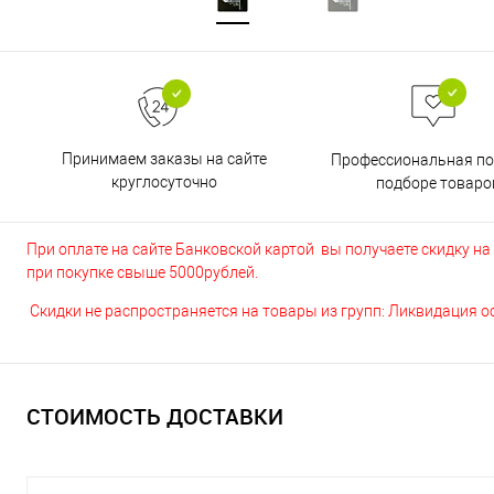
Принимаем заказы на сайте
Профессиональная п
круглосуточно
подборе товаро
При оплате на сайте Банковской картой вы получаете скидку на в
при покупке свыше 5000рублей.
Скидки не распространяется на товары из групп: Ликвидация 
СТОИМОСТЬ ДОСТАВКИ