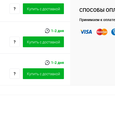
СПОСОБЫ ОП
Купить c доставкой
Принимаем к оплате
1-2 дня
Купить c доставкой
1-2 дня
Купить c доставкой