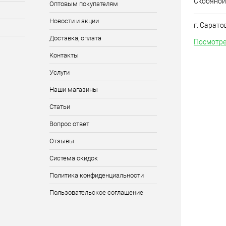
Скобяной
Оптовым покупателям
Новости и акции
г. Сарато
Доставка, оплата
Посмотре
Контакты
Услуги
Наши магазины
Статьи
Вопрос ответ
Отзывы
Система скидок
Политика конфиденциальности
Пользовательское соглашение