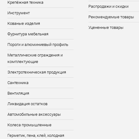
Крепёжная техника
Распродажи и скидки
Инструмент
Рекомендуемые товары
Кованые изделия
Уцененные товары
Фурнитура мебельная
Пороги и алюминиевый профиль
Металлические ограждения и
комплектующие
Электротехническая продукция
Сантехника
Вентиляция
Ликвидация остатков
Автомобильные аксессуары
Колеса промышленные
Герметик, пена, клей, холодная