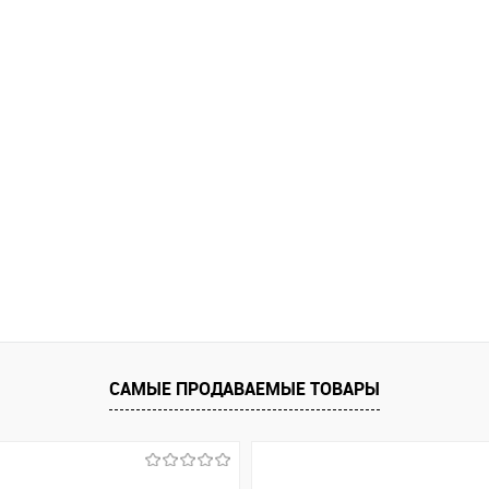
САМЫЕ ПРОДАВАЕМЫЕ ТОВАРЫ