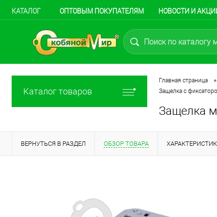
КАТАЛОГ
ОПТОВЫМ ПОКУПАТЕЛЯМ
НОВОСТИ И АКЦИ
•
Главная страница
Каталог товаров
Защелка с фиксатор
Защелка м
ВЕРНУТЬСЯ В РАЗДЕЛ
ОБЗОР ТОВАРА
ХАРАКТЕРИСТИ