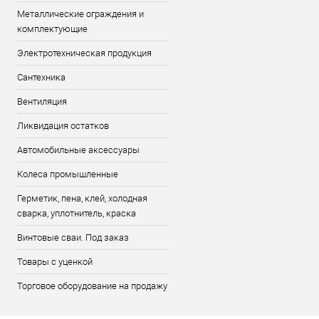
Металлические ограждения и
комплектующие
Электротехническая продукция
Сантехника
Вентиляция
Ликвидация остатков
Автомобильные аксессуары
Колеса промышленные
Герметик, пена, клей, холодная
сварка, уплотнитель, краска
Винтовые сваи. Под заказ
Товары с уценкой
Торговое оборудование на продажу