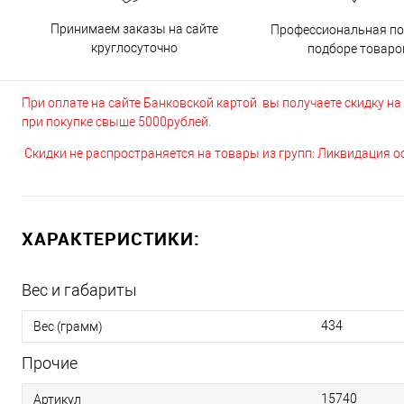
Принимаем заказы на сайте
Профессиональная п
круглосуточно
подборе товаро
При оплате на сайте Банковской картой вы получаете скидку на в
при покупке свыше 5000рублей.
Скидки не распространяется на товары из групп: Ликвидация 
ХАРАКТЕРИСТИКИ:
Вес и габариты
434
Вес (грамм)
Прочие
15740
Артикул