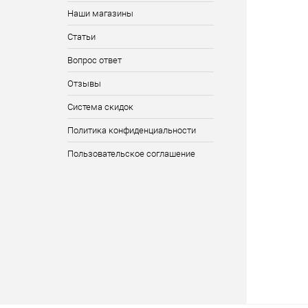
Наши магазины
Статьи
Вопрос ответ
Отзывы
Система скидок
Политика конфиденциальности
Пользовательское соглашение