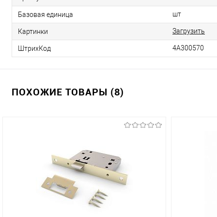
шт
Базовая единица
Загрузить
Картинки
4А300570
ШтрихКод
ПОХОЖИЕ ТОВАРЫ (8)