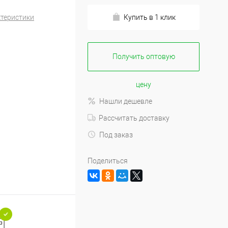
ктеристики
Купить в 1 клик
Получить оптовую
цену
Нашли дешевле
Рассчитать доставку
Под заказ
Поделиться