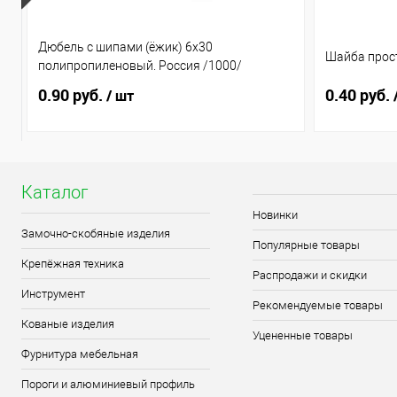
Дюбель с шипами (ёжик) 6х30
Шайба прост
полипропиленовый. Россия /1000/
0.90 руб.
0.40 руб.
/ шт
Каталог
Новинки
Замочно-скобяные изделия
Популярные товары
Крепёжная техника
Распродажи и скидки
Инструмент
Рекомендуемые товары
Кованые изделия
Уцененные товары
Фурнитура мебельная
Пороги и алюминиевый профиль