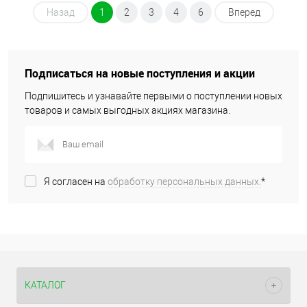
Назад
1
2
3
4
6
Вперед
Подписаться на новые поступления и акции
Подпишитесь и узнавайте первыми о поступлении новых
товаров и самых выгодных акциях магазина.
Я согласен на
обработку персональных данных.
*
КАТАЛОГ