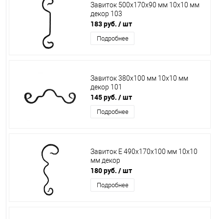
Завиток 500х170х90 мм 10х10 мм
декор 103
183 руб.
/ шт
Подробнее
Завиток 380х100 мм 10х10 мм
декор 101
145 руб.
/ шт
Подробнее
Завиток Е 490х170х100 мм 10х10
мм декор
180 руб.
/ шт
Подробнее