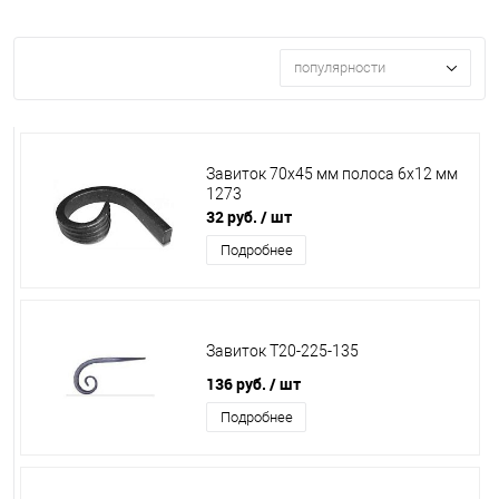
популярности
Завиток 70х45 мм полоса 6х12 мм
1273
32 руб.
/ шт
Подробнее
Завиток Т20-225-135
136 руб.
/ шт
Подробнее