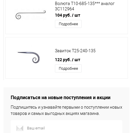
Волюта Т10-685-135*** аналог
3С112964
104 руб.
/ шт
Подробнее
Завиток Т25-240-135
122 руб.
/ шт
Подробнее
Подписаться на новые поступления и акции
Подпишитесь и узнавайте первыми о поступлении новых
товаров и самых выгодных акциях магазина.