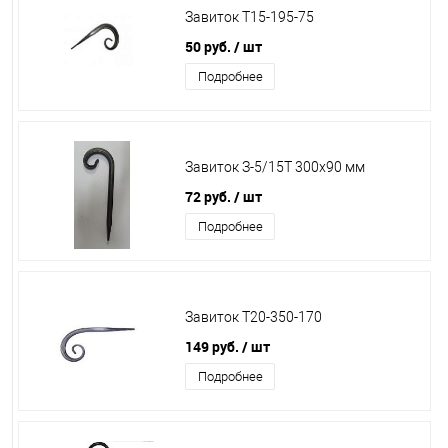
Завиток Т15-195-75
50 руб.
/ шт
Подробнее
Завиток З-5/15Т 300х90 мм
72 руб.
/ шт
Подробнее
Завиток Т20-350-170
149 руб.
/ шт
Подробнее