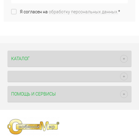
Я согласен на
обработку персональных данных.
*
КАТАЛОГ
ПОМОЩЬ И СЕРВИСЫ