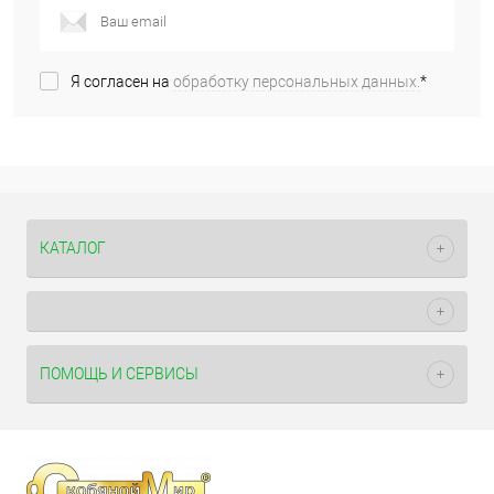
Я согласен на
обработку персональных данных.
*
КАТАЛОГ
ПОМОЩЬ И СЕРВИСЫ