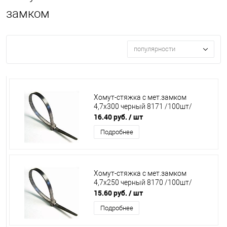
замком
популярности
Хомут-стяжка с мет.замком
4,7х300 черный 8171 /100шт/
16.40 руб.
/ шт
Подробнее
Хомут-стяжка с мет.замком
4,7х250 черный 8170 /100шт/
15.60 руб.
/ шт
Подробнее