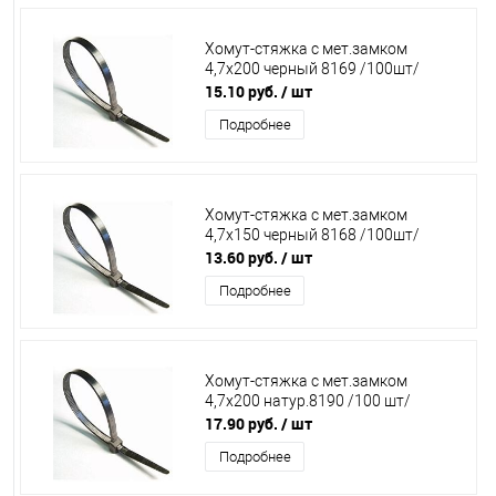
Хомут-стяжка с мет.замком
4,7х200 черный 8169 /100шт/
15.10 руб.
/ шт
Подробнее
Хомут-стяжка с мет.замком
4,7х150 черный 8168 /100шт/
13.60 руб.
/ шт
Подробнее
Хомут-стяжка с мет.замком
4,7х200 натур.8190 /100 шт/
17.90 руб.
/ шт
Подробнее