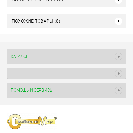
ПОХОЖИЕ ТОВАРЫ (8)
КАТАЛОГ
ПОМОЩЬ И СЕРВИСЫ