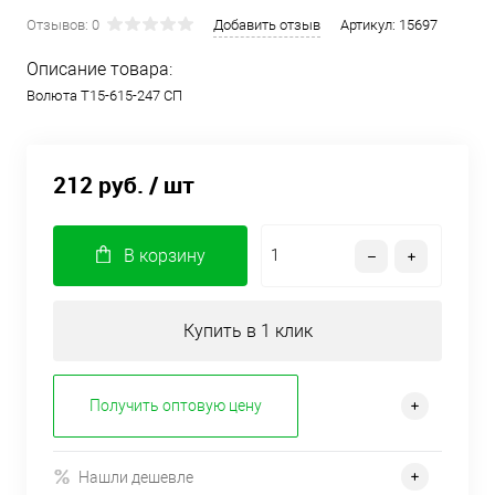
Отзывов: 0
Добавить отзыв
Артикул:
15697
Описание товара:
Волюта Т15-615-247 СП
212 руб.
/ шт
В корзину
Купить в 1 клик
Получить оптовую цену
Нашли дешевле