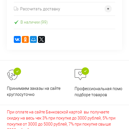
Рассчитать доставку
В наличии (99)
Принимаем заказы на сайте
Профессиональная помощь 
круглосуточно
подборе товаров
При оплате на сайте Банковской картой вы получаете
скидку на весь чек 3% при покупке до 3000 рублей, 5% при
покупке от 3000 до 5000 рублей, 7% при покупке свыше