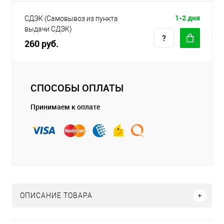
1-2 дня
СДЭК (Самовывоз из пункта
выдачи СДЭК)
260 руб.
СПОСОБЫ ОПЛАТЫ
Принимаем к оплате
ОПИСАНИЕ ТОВАРА