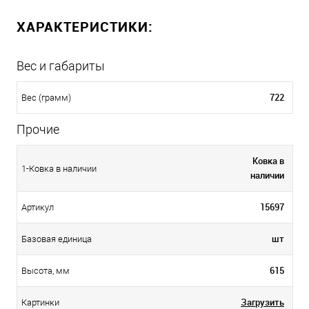
ХАРАКТЕРИСТИКИ:
Вес и габариты
722
Вес (грамм)
Прочие
Ковка в
1-Ковка в наличии
наличии
15697
Артикул
шт
Базовая единица
615
Высота, мм
Загрузить
Картинки