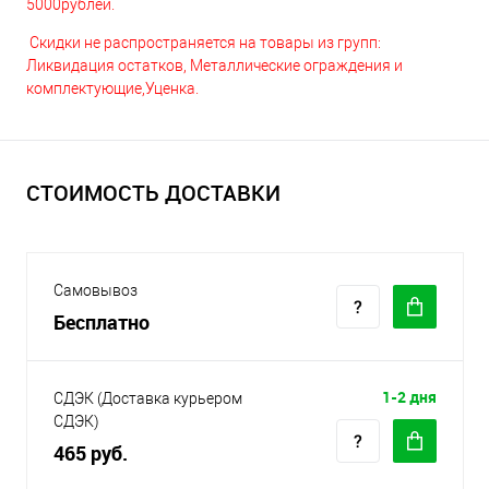
5000рублей.
Скидки не распространяется на товары из групп:
Ликвидация остатков, Металлические ограждения и
комплектующие,Уценка.
СТОИМОСТЬ ДОСТАВКИ
Самовывоз
Бесплатно
1-2 дня
СДЭК (Доставка курьером
СДЭК)
465 руб.