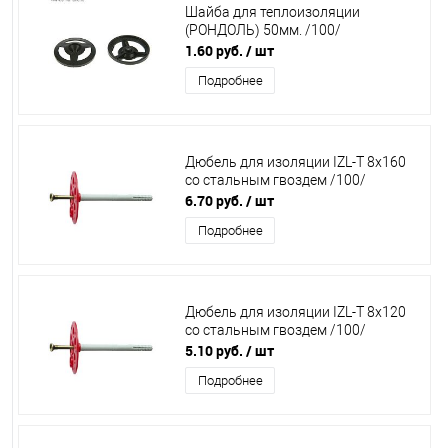
Шайба для теплоизоляции
(РОНДОЛЬ) 50мм. /100/
1.60 руб.
/ шт
Подробнее
Дюбель для изоляции IZL-T 8х160
со стальным гвоздем /100/
6.70 руб.
/ шт
Подробнее
Дюбель для изоляции IZL-T 8х120
со стальным гвоздем /100/
5.10 руб.
/ шт
Подробнее