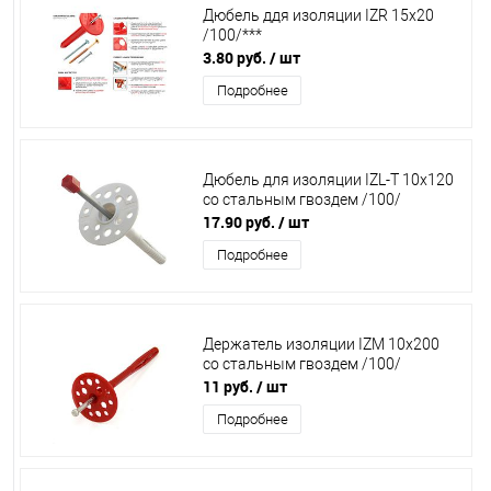
Дюбель ддя изоляции IZR 15х20
/100/***
3.80 руб.
/ шт
Подробнее
Дюбель для изоляции IZL-T 10х120
со стальным гвоздем /100/
17.90 руб.
/ шт
Подробнее
Держатель изоляции IZM 10х200
со стальным гвоздем /100/
11 руб.
/ шт
Подробнее