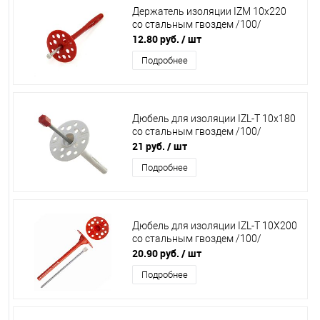
Держатель изоляции IZM 10х220
со стальным гвоздем /100/
12.80 руб.
/ шт
Подробнее
Дюбель для изоляции IZL-T 10х180
со стальным гвоздем /100/
21 руб.
/ шт
Подробнее
Дюбель для изоляции IZL-T 10Х200
со стальным гвоздем /100/
20.90 руб.
/ шт
Подробнее