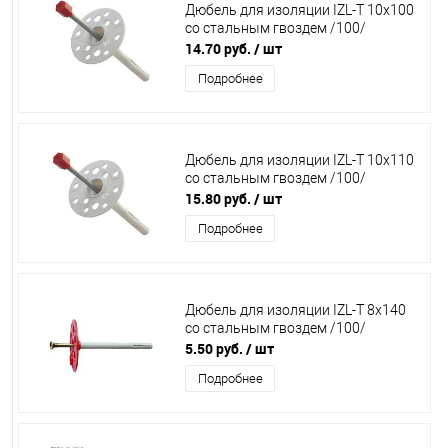
Дюбель для изоляции IZL-T 10х100
со стальным гвоздем /100/
14.70 руб.
/ шт
Подробнее
Дюбель для изоляции IZL-T 10х110
со стальным гвоздем /100/
15.80 руб.
/ шт
Подробнее
Дюбель для изоляции IZL-T 8х140
со стальным гвоздем /100/
5.50 руб.
/ шт
Подробнее