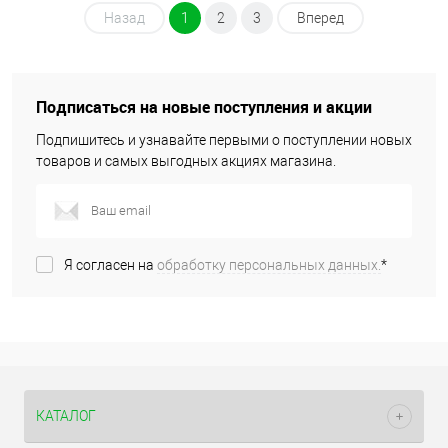
Назад
1
2
3
Вперед
Подписаться на новые поступления и акции
Подпишитесь и узнавайте первыми о поступлении новых
товаров и самых выгодных акциях магазина.
Я согласен на
обработку персональных данных.
*
КАТАЛОГ