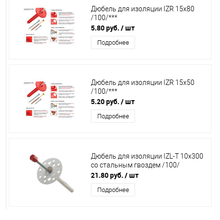
Дюбель для изоляции IZR 15х80
/100/***
5.80 руб.
/ шт
Подробнее
Дюбель для изоляции IZR 15х50
/100/***
5.20 руб.
/ шт
Подробнее
Дюбель для изоляции IZL-T 10х300
со стальным гвоздем /100/
21.80 руб.
/ шт
Подробнее