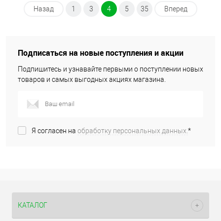
Назад
1
3
4
5
35
Вперед
Подписаться на новые поступления и акции
Подпишитесь и узнавайте первыми о поступлении новых
товаров и самых выгодных акциях магазина.
Я согласен на
обработку персональных данных.
*
КАТАЛОГ