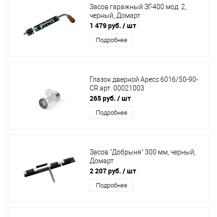
Засов гаражный ЗГ-400 мод. 2,
черный, Домарт
1 479 руб.
/ шт
Подробнее
Глазок дверной Apecs 6016/50-90-
CR арт. 00021003
265 руб.
/ шт
Подробнее
Засов "Добрыня" 300 мм, черный,
Домарт
2 207 руб.
/ шт
Подробнее