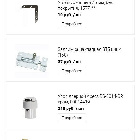
Уголок оконный 75 мм, без
покрытия, 1577***
10 руб.
/ шт
Подробнее
Задвижка накладная ЗТ5 цинк
(150)
37 руб.
/ шт
Подробнее
Упор дверной Apecs DS-0014-CR,
хром, 00014419
218 руб.
/ шт
Подробнее