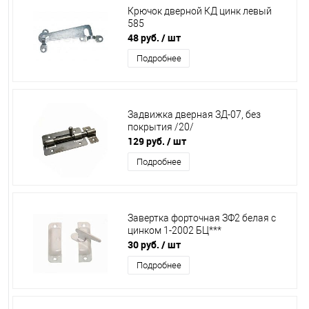
Крючок дверной КД цинк левый
585
48 руб.
/ шт
Подробнее
Задвижка дверная ЗД-07, без
покрытия /20/
129 руб.
/ шт
Подробнее
Завертка форточная ЗФ2 белая с
цинком 1-2002 БЦ***
30 руб.
/ шт
Подробнее