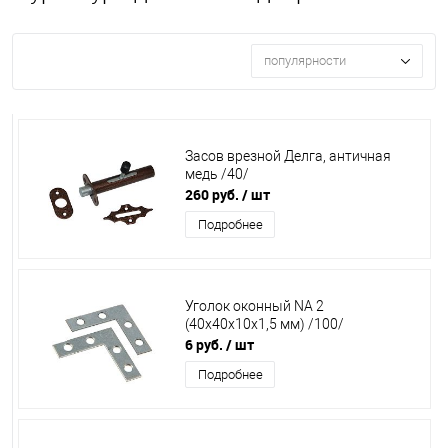
популярности
Засов врезной Делга, античная
медь /40/
260 руб.
/ шт
Подробнее
Уголок оконный NA 2
(40х40х10х1,5 мм) /100/
6 руб.
/ шт
Подробнее